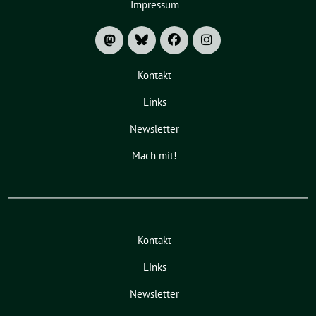
Impressum
Kontakt
Links
Newsletter
Mach mit!
Kontakt
Links
Newsletter