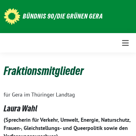
Weiter
zum
BÜNDNIS 90/DIE GRÜNEN GERA
Inhalt
Fraktionsmitglieder
für Gera im Thüringer Landtag
Laura Wahl
(Sprecherin für Verkehr, Umwelt, Energie, Naturschutz,
Frauen-, Gleichstellungs- und Queerpolitik sowie den