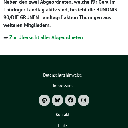
Neben den zwei Abgeordneten, welche für Gera im
Thüringer Landtag aktiv sind, besteht die BÜNDNIS
90/DIE GRÜNEN Landtagsfraktion Thüringen aus
weiteren Mitgliedern.
➡️
Zur Übersicht aller Abgeordneten …
Datenschutzhinweise
Impressum
Kontakt
Links