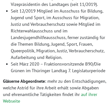
Vizepräsidentin des Landtages (seit 11/2019).
Seit 12/2019 Mitglied im Ausschuss für Bildung,
Jugend und Sport, im Ausschuss für Migration,
Justiz und Verbraucherschutz sowie Mitglied im
Richterwahlausschuss und im
Landesjugendhilfeausschuss, ferner zuständig für
die Themen Bildung, Jugend, Sport, Frauen,
Queerpolitik, Migration, Justiz, Verbraucherschutz,
Aufarbeitung und Religion.
Seit März 2020 – Fraktionsvorsitzende B90/Die
Grünen im Thüringer Landtag 7. Legislaturperiode
Gläserne Abgeordnete:
mehr zu den Entschädigungen,
welche Astrid für ihre Arbeit erhält sowie Abgaben
und ehrenamtliche Tätigkeiten findet ihr
auf ihrer
Webseite