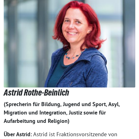
Astrid Rothe-Beinlich
(Sprecherin für Bildung, Jugend und Sport, Asyl,
Migration und Integration, Justiz sowie für
Aufarbeitung und Religion)
Über Astrid:
Astrid ist Fraktionsvorsitzende von