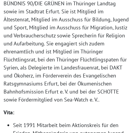
BÜNDNIS 90/DIE GRÜNEN im Thüringer Landtag
sowie im Stadtrat Erfurt. Sie ist Mitglied im
Ältestenrat, Mitglied im Ausschuss für Bildung, Jugend
und Sport, Mitglied im Ausschuss für Migration, Justiz
und Verbraucherschutz sowie Sprecherin für Religion
und Aufarbeitung. Sie engagiert sich zudem
ehrenamtlich und ist Mitglied im Thüringer
Flüchtlingsrat, bei den Thüringer Flüchtlingspaten für
Syrien, als Delegierte im Landesfrauenrat, bei DAKT
und Ökoherz, im Förderverein des Evangelischen
Ratsgymnasiums Erfurt, bei der Ökumenischen
Bahnhofsmission Erfurt e. V. und bei der SCHOTTE
sowie Fördermitglied von Sea-Watch e. V..
Vita:
Seit 1991 Mitarbeit beim Aktionskreis für den