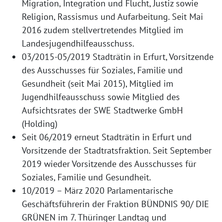
Migration, Integration und Flucht, Justiz sowie
Religion, Rassismus und Aufarbeitung. Seit Mai
2016 zudem stellvertretendes Mitglied im
Landesjugendhilfeausschuss.
03/2015-05/2019 Stadträtin in Erfurt, Vorsitzende
des Ausschusses für Soziales, Familie und
Gesundheit (seit Mai 2015), Mitglied im
Jugendhilfeausschuss sowie Mitglied des
Aufsichtsrates der SWE Stadtwerke GmbH
(Holding)
Seit 06/2019 erneut Stadträtin in Erfurt und
Vorsitzende der Stadtratsfraktion. Seit September
2019 wieder Vorsitzende des Ausschusses für
Soziales, Familie und Gesundheit.
10/2019 – März 2020 Parlamentarische
Geschäftsführerin der Fraktion BÜNDNIS 90/ DIE
GRÜNEN im 7. Thüringer Landtag und