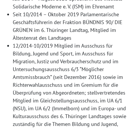
Solidarische Moderne e. V. (ISM) im Ehrenamt
Seit 10/2014 – Oktober 2019 Parlamentarische
Geschäftsführerin der Fraktion BÜNDNIS 90/ DIE
GRÜNEN im 6. Thüringer Landtag, Mitglied im
Ältestenrat des Landtages
12/2014-10/2019 Mitglied im Ausschuss für
Bildung, Jugend und Sport, im Ausschuss für
Migration, Justiz und Verbraucherschutz und im
Untersuchungsausschuss 6/3 “Möglicher
Amtsmissbrauch” (seit Dezember 2016) sowie im
Richterwahlausschuss und im Gremium für die
Überprüfung von Abgeordneten; stellvertretendes
Mitglied im Gleichstellungsausschuss, im UA 6/1
(NSU), im UA 6/2 (Immelborn) und im Europa- und
Kulturausschuss des 6. Thüringer Landtages sowie
zuständig für die Themen Bildung und Jugend,