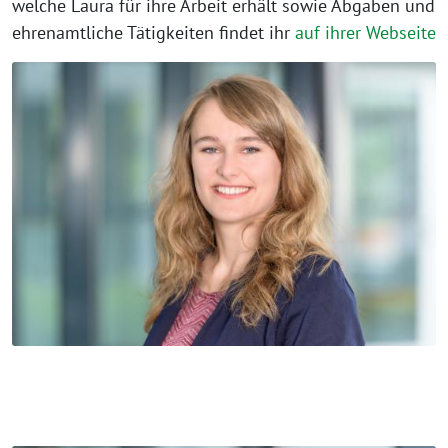
welche Laura für ihre Arbeit erhält sowie Abgaben und
ehrenamtliche Tätigkeiten findet ihr
auf ihrer Webseite