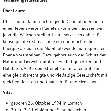
Verfassungsausschuss)
Über Laura:
Über Laura: Damit nachfolgende Generationen noch
einen lebenswerten Planeten vorfinden, müssen wir
jetzt die Weichen stellen. Laura setzt sich daher für
konsequenten Klimaschutz ein und möchte die
Energie- als auch die Mobilitätswende auf regionaler
Ebene vorantreiben. Dazu gehört auch der Schutz der
Natur und Tierwelt mit ihren vielfältigen Arten und
Habitaten. Außerdem streitet sie mit aller Kraft für
eine gleichberechtigte und vielfältige Gesellschaft mit
gleichen Rechten und Chancen für alle Menschen.
Vita:
geboren 26. Oktober 1994 in Lörrach
2010–2011 einjähriger Schulbesuch in