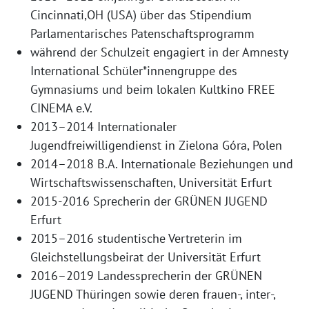
Cincinnati,OH (USA) über das Stipendium
Parlamentarisches Patenschaftsprogramm
während der Schulzeit engagiert in der Amnesty
International Schüler*innengruppe des
Gymnasiums und beim lokalen Kultkino FREE
CINEMA e.V.
2013–2014 Internationaler
Jugendfreiwilligendienst in Zielona Góra, Polen
2014–2018 B.A. Internationale Beziehungen und
Wirtschaftswissenschaften, Universität Erfurt
2015-2016 Sprecherin der GRÜNEN JUGEND
Erfurt
2015–2016 studentische Vertreterin im
Gleichstellungsbeirat der Universität Erfurt
2016–2019 Landessprecherin der GRÜNEN
JUGEND Thüringen sowie deren frauen-, inter-,