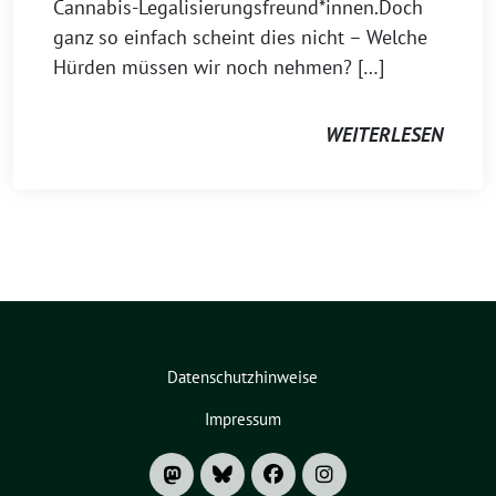
Cannabis-Legalisierungsfreund*innen.Doch
ganz so einfach scheint dies nicht – Welche
Hürden müssen wir noch nehmen? […]
WEITERLESEN
Datenschutzhinweise
Impressum