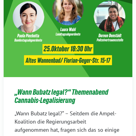
„Wann Bubatz legal?“ Themenabend
Cannabis-Legalisierung
„Wann Bubatz legal?“ – Seitdem die Ampel-
Koalition die Regierungsarbeit
aufgenommen hat, fragen sich das so einige