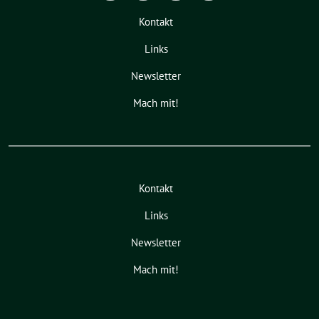
Kontakt
Links
Newsletter
Mach mit!
Kontakt
Links
Newsletter
Mach mit!