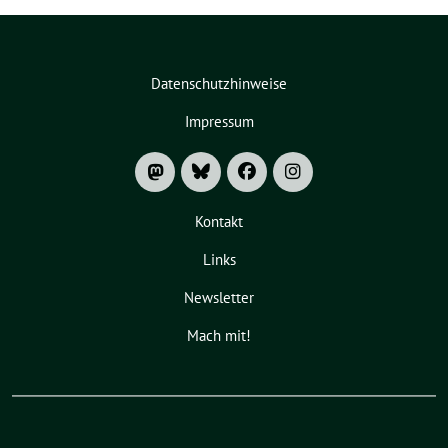
Datenschutzhinweise
Impressum
Kontakt
Links
Newsletter
Mach mit!