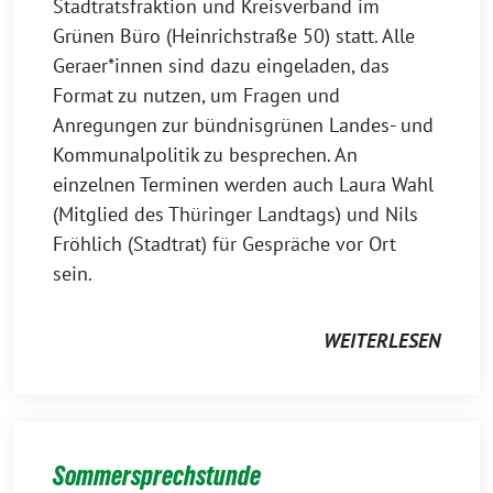
Stadtratsfraktion und Kreisverband im
Grünen Büro (Heinrichstraße 50) statt. Alle
Geraer*innen sind dazu eingeladen, das
Format zu nutzen, um Fragen und
Anregungen zur bündnisgrünen Landes- und
Kommunalpolitik zu besprechen. An
einzelnen Terminen werden auch Laura Wahl
(Mitglied des Thüringer Landtags) und Nils
Fröhlich (Stadtrat) für Gespräche vor Ort
sein.
WEITERLESEN
Sommersprechstunde