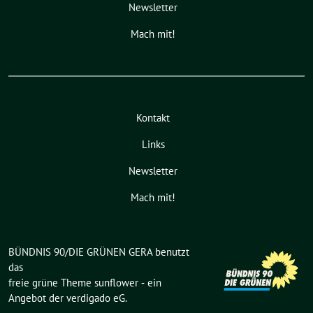
Newsletter
Mach mit!
Kontakt
Links
Newsletter
Mach mit!
BÜNDNIS 90/DIE GRÜNEN GERA benutzt
das
freie grüne Theme
sunflower
‐ ein
Angebot der
verdigado eG
.