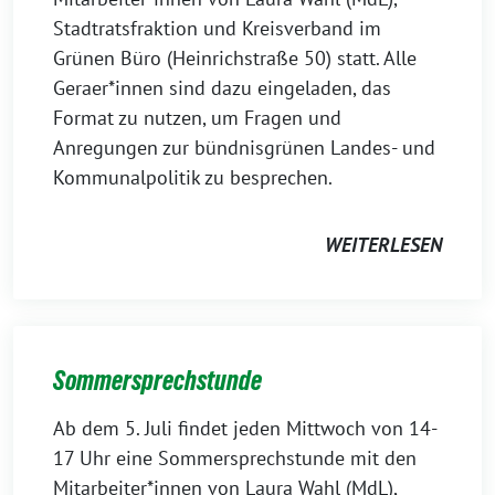
Stadtratsfraktion und Kreisverband im
Grünen Büro (Heinrichstraße 50) statt. Alle
Geraer*innen sind dazu eingeladen, das
Format zu nutzen, um Fragen und
Anregungen zur bündnisgrünen Landes- und
Kommunalpolitik zu besprechen.
WEITERLESEN
Sommersprechstunde
Ab dem 5. Juli findet jeden Mittwoch von 14-
17 Uhr eine Sommersprechstunde mit den
Mitarbeiter*innen von Laura Wahl (MdL),