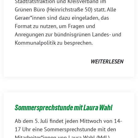
Stadtratsfraktion und Kreisverband im
Grünen Büro (Heinrichstraße 50) statt. Alle
Geraer*innen sind dazu eingeladen, das
Format zu nutzen, um Fragen und
Anregungen zur bündnisgrünen Landes- und
Kommunalpolitik zu besprechen.
WEITERLESEN
Sommersprechstunde mit Laura Wahl
Ab dem 5. Juli findet jeden Mittwoch von 14-
17 Uhr eine Sommersprechstunde mit den
Mitarbeiter*innen von Laura Wahl (MdL),