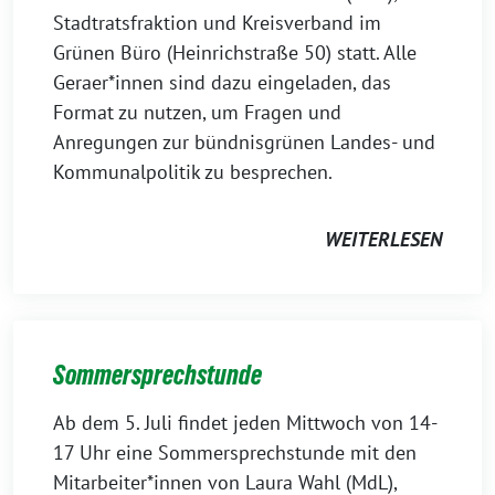
Stadtratsfraktion und Kreisverband im
Grünen Büro (Heinrichstraße 50) statt. Alle
Geraer*innen sind dazu eingeladen, das
Format zu nutzen, um Fragen und
Anregungen zur bündnisgrünen Landes- und
Kommunalpolitik zu besprechen.
WEITERLESEN
Sommersprechstunde
Ab dem 5. Juli findet jeden Mittwoch von 14-
17 Uhr eine Sommersprechstunde mit den
Mitarbeiter*innen von Laura Wahl (MdL),