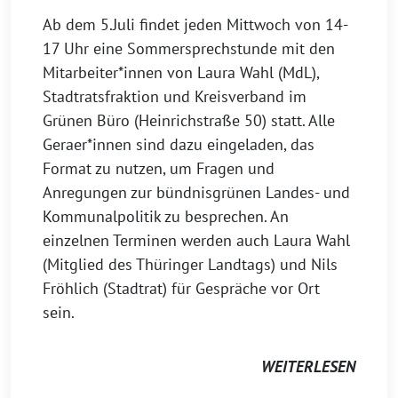
Ab dem 5.Juli findet jeden Mittwoch von 14-
17 Uhr eine Sommersprechstunde mit den
Mitarbeiter*innen von Laura Wahl (MdL),
Stadtratsfraktion und Kreisverband im
Grünen Büro (Heinrichstraße 50) statt. Alle
Geraer*innen sind dazu eingeladen, das
Format zu nutzen, um Fragen und
Anregungen zur bündnisgrünen Landes- und
Kommunalpolitik zu besprechen. An
einzelnen Terminen werden auch Laura Wahl
(Mitglied des Thüringer Landtags) und Nils
Fröhlich (Stadtrat) für Gespräche vor Ort
sein.
WEITERLESEN