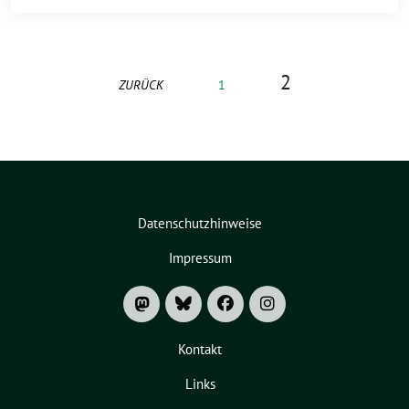
2
ZURÜCK
1
Datenschutzhinweise
Impressum
Kontakt
Links