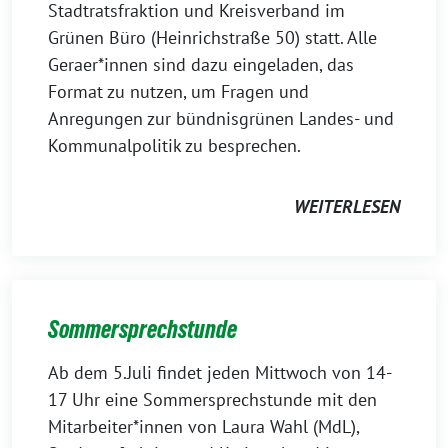
Stadtratsfraktion und Kreisverband im
Grünen Büro (Heinrichstraße 50) statt. Alle
Geraer*innen sind dazu eingeladen, das
Format zu nutzen, um Fragen und
Anregungen zur bündnisgrünen Landes- und
Kommunalpolitik zu besprechen.
WEITERLESEN
Sommersprechstunde
Ab dem 5.Juli findet jeden Mittwoch von 14-
17 Uhr eine Sommersprechstunde mit den
Mitarbeiter*innen von Laura Wahl (MdL),