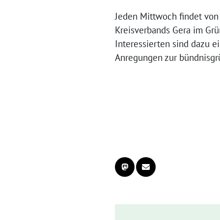
Jeden Mittwoch findet von
Kreisverbands Gera im Grün
Interessierten sind dazu 
Anregungen zur bündnisgrü