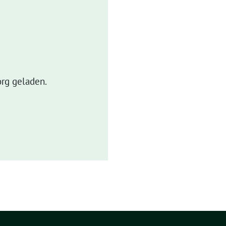
rg geladen.