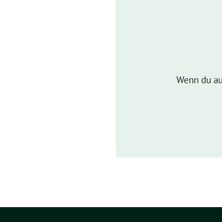
Wenn du au