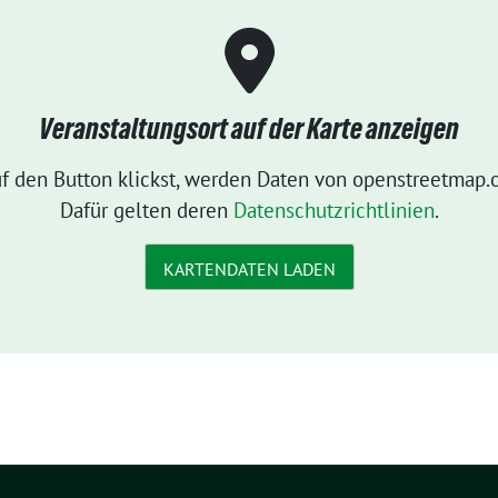
Veranstaltungsort auf der Karte anzeigen
f den Button klickst, werden Daten von openstreetmap.o
Dafür gelten deren
Datenschutzrichtlinien
.
KARTENDATEN LADEN