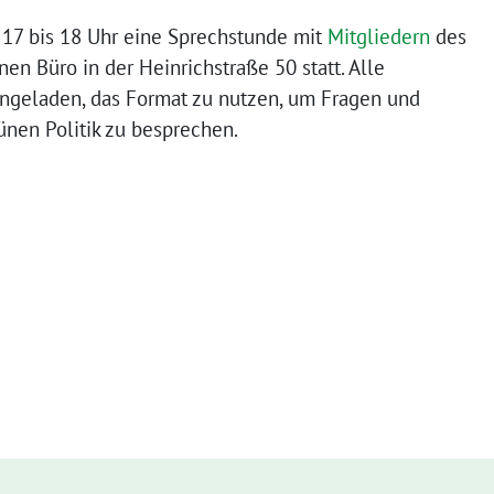
 17 bis 18 Uhr eine Sprechstunde mit
Mitgliedern
des
en Büro in der Heinrichstraße 50 statt. Alle
eingeladen, das Format zu nutzen, um Fragen und
nen Politik zu besprechen.