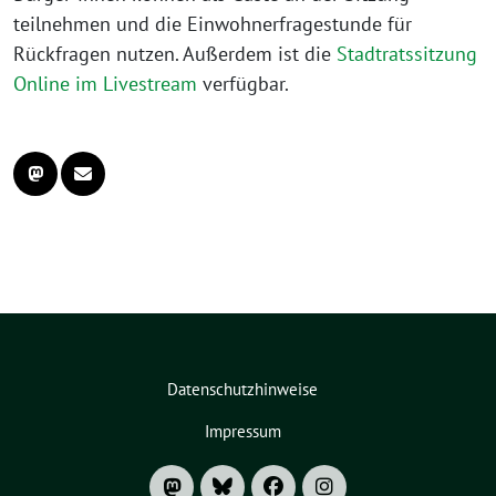
teilnehmen und die Einwohnerfragestunde für
Rückfragen nutzen. Außerdem ist die
Stadtratssitzung
Online im Livestream
verfügbar.
Datenschutzhinweise
Impressum