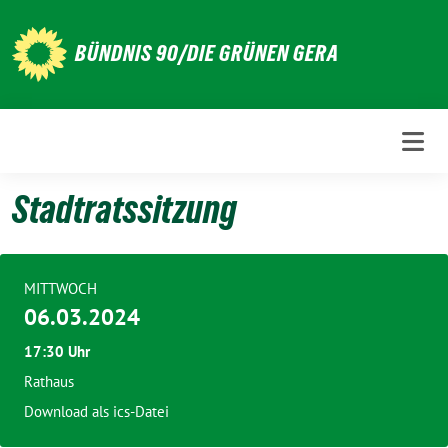
Weiter
zum
BÜNDNIS 90/DIE GRÜNEN GERA
Inhalt
Stadtratssitzung
MITTWOCH
06.03.2024
17:30 Uhr
Rathaus
Download als ics-Datei