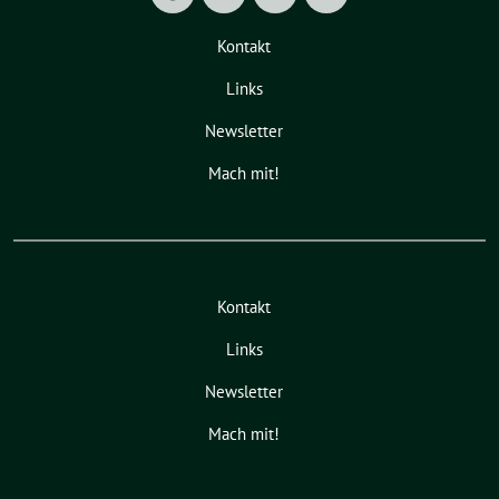
Kontakt
Links
Newsletter
Mach mit!
Kontakt
Links
Newsletter
Mach mit!