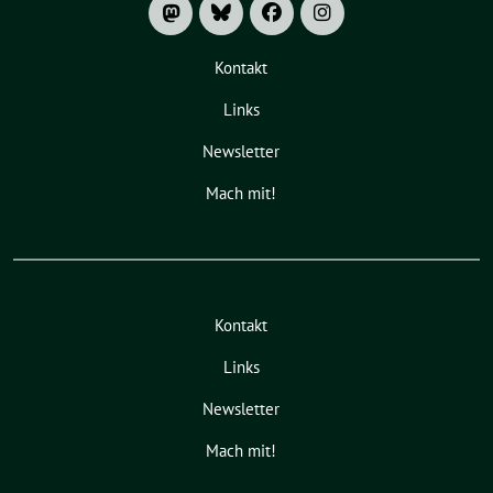
Kontakt
Links
Newsletter
Mach mit!
Kontakt
Links
Newsletter
Mach mit!