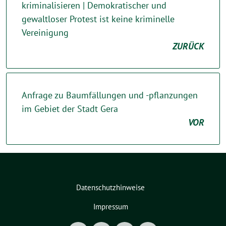
kriminalisieren | Demokratischer und
gewaltloser Protest ist keine kriminelle
Vereinigung
ZURÜCK
Anfrage zu Baumfällungen und -pflanzungen
im Gebiet der Stadt Gera
VOR
Datenschutzhinweise
Impressum