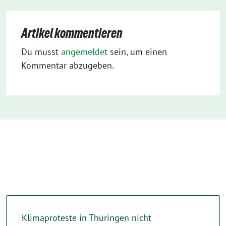
Artikel kommentieren
Du musst
angemeldet
sein, um einen
Kommentar abzugeben.
Klimaproteste in Thüringen nicht