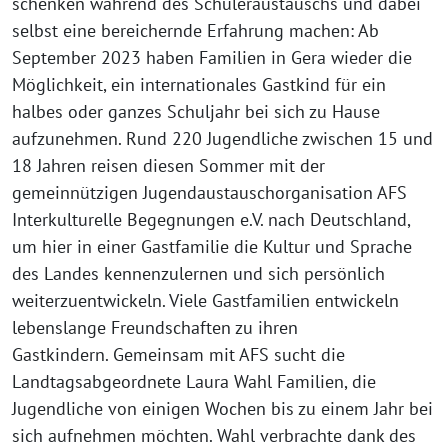
schenken während des Schüleraustauschs und dabei
selbst eine bereichernde Erfahrung machen: Ab
September 2023 haben Familien in Gera wieder die
Möglichkeit, ein internationales Gastkind für ein
halbes oder ganzes Schuljahr bei sich zu Hause
aufzunehmen. Rund 220 Jugendliche zwischen 15 und
18 Jahren reisen diesen Sommer mit der
gemeinnützigen Jugendaustauschorganisation AFS
Interkulturelle Begegnungen e.V. nach Deutschland,
um hier in einer Gastfamilie die Kultur und Sprache
des Landes kennenzulernen und sich persönlich
weiterzuentwickeln. Viele Gastfamilien entwickeln
lebenslange Freundschaften zu ihren
Gastkindern. Gemeinsam mit AFS sucht die
Landtagsabgeordnete Laura Wahl Familien, die
Jugendliche von einigen Wochen bis zu einem Jahr bei
sich aufnehmen möchten. Wahl verbrachte dank des