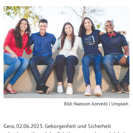
Bild: Naassom Azevedo | Unsplash
Gera, 02.06.2023. Geborgenheit und Sicherheit