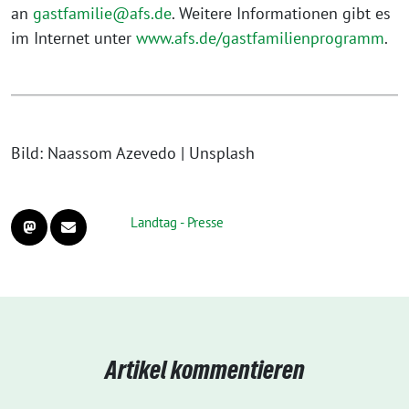
an
gastfamilie@afs.de
. Weitere Informationen gibt es
im Internet unter
www.afs.de/gastfamilienprogramm
.
Bild: Naassom Azevedo | Unsplash
Landtag - Presse
Artikel kommentieren