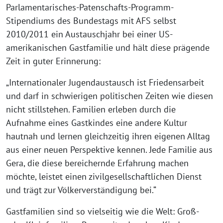
Parlamentarisches-Patenschafts-Programm-
Stipendiums des Bundestags mit AFS selbst
2010/2011 ein Austauschjahr bei einer US-
amerikanischen Gastfamilie und hält diese prägende
Zeit in guter Erinnerung:
„Internationaler Jugendaustausch ist Friedensarbeit
und darf in schwierigen politischen Zeiten wie diesen
nicht stillstehen. Familien erleben durch die
Aufnahme eines Gastkindes eine andere Kultur
hautnah und lernen gleichzeitig ihren eigenen Alltag
aus einer neuen Perspektive kennen. Jede Familie aus
Gera, die diese bereichernde Erfahrung machen
möchte, leistet einen zivilgesellschaftlichen Dienst
und trägt zur Völkerverständigung bei.“
Gastfamilien sind so vielseitig wie die Welt: Groß-