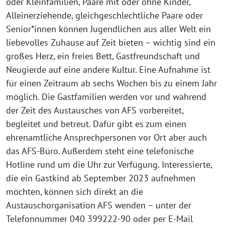
oder Kleinfamilien, Paare mit oder ohne Kinder,
Alleinerziehende, gleichgeschlechtliche Paare oder
Senior*innen können Jugendlichen aus aller Welt ein
liebevolles Zuhause auf Zeit bieten – wichtig sind ein
großes Herz, ein freies Bett, Gastfreundschaft und
Neugierde auf eine andere Kultur. Eine Aufnahme ist
für einen Zeitraum ab sechs Wochen bis zu einem Jahr
möglich. Die Gastfamilien werden vor und während
der Zeit des Austausches von AFS vorbereitet,
begleitet und betreut. Dafür gibt es zum einen
ehrenamtliche Ansprechpersonen vor Ort aber auch
das AFS-Büro. Außerdem steht eine telefonische
Hotline rund um die Uhr zur Verfügung. Interessierte,
die ein Gastkind ab September 2023 aufnehmen
möchten, können sich direkt an die
Austauschorganisation AFS wenden – unter der
Telefonnummer 040 399222-90 oder per E-Mail