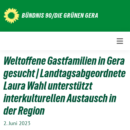
Weiter
zum
BÜNDNIS 90/DIE GRÜNEN GERA
Inhalt
Weltoffene Gastfamilien in Gera
gesucht | Landtagsabgeordnete
Laura Wahl unterstützt
interkulturellen Austausch in
der Region
2. Juni 2023