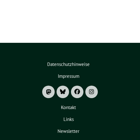
Datenschutzhinweise
Impressum
Kontakt
Links
Newsletter