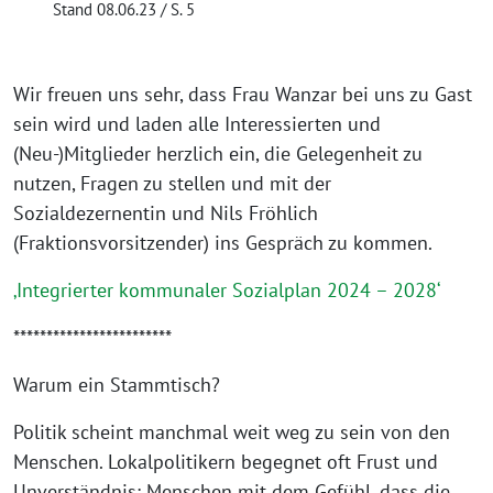
Stand 08.06.23 / S. 5
Wir freuen uns sehr, dass Frau Wanzar bei uns zu Gast
sein wird und laden alle Interessierten und
(Neu-)Mitglieder herzlich ein, die Gelegenheit zu
nutzen, Fragen zu stellen und mit der
Sozialdezernentin und Nils Fröhlich
(Fraktionsvorsitzender) ins Gespräch zu kommen.
‚Integrierter kommunaler Sozialplan 2024 – 2028‘
************************
Warum ein Stammtisch?
Politik scheint manchmal weit weg zu sein von den
Menschen. Lokalpolitikern begegnet oft Frust und
Unverständnis: Menschen mit dem Gefühl, dass die