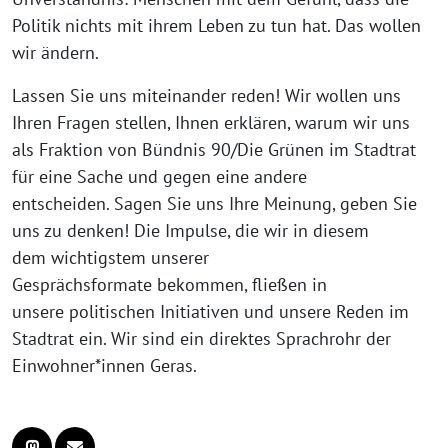
Politik nichts mit ihrem Leben zu tun hat. Das wollen
wir ändern.
Lassen Sie uns miteinander reden! Wir wollen uns
Ihren Fragen stellen, Ihnen erklären, warum wir uns
als Fraktion von Bündnis 90/Die Grünen im Stadtrat
für eine Sache und gegen eine andere
entscheiden. Sagen Sie uns Ihre Meinung, geben Sie
uns zu denken! Die Impulse, die wir in diesem
dem wichtigstem unserer
Gesprächsformate bekommen, fließen in
unsere politischen Initiativen und unsere Reden im
Stadtrat ein. Wir sind ein direktes Sprachrohr der
Einwohner*innen Geras.