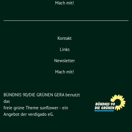
Mach mit!
Kontakt
Links
Newsletter
Mach mit!
BÜNDNIS 90/DIE GRÜNEN GERA benutzt
das
freie grüne Theme
sunflower
‐ ein
Angebot der
verdigado eG
.