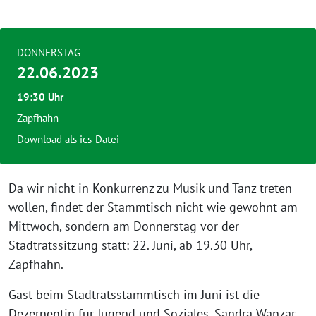
DONNERSTAG
22.06.2023
19:30 Uhr
Zapfhahn
Download als ics-Datei
Da wir nicht in Konkurrenz zu Musik und Tanz treten
wollen, findet der Stammtisch nicht wie gewohnt am
Mittwoch, sondern am Donnerstag vor der
Stadtratssitzung statt: 22. Juni, ab 19.30 Uhr,
Zapfhahn.
Gast beim Stadtratsstammtisch im Juni ist die
Dezernentin für Jugend und Soziales, Sandra Wanzar.