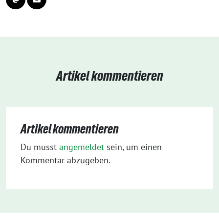
Artikel kommentieren
Artikel kommentieren
Du musst
angemeldet
sein, um einen
Kommentar abzugeben.