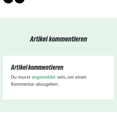
Artikel kommentieren
Artikel kommentieren
Du musst
angemeldet
sein, um einen
Kommentar abzugeben.