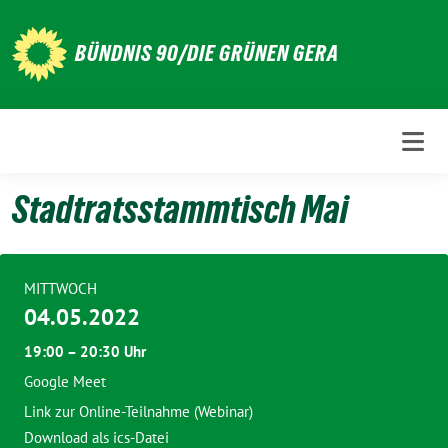
Weiter
zum
BÜNDNIS 90/DIE GRÜNEN GERA
Inhalt
Stadtratsstammtisch Mai
MITTWOCH
04.05.2022
19:00 – 20:30 Uhr
Google Meet
Link zur Online-Teilnahme (Webinar)
Download als ics-Datei