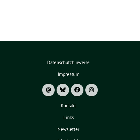
Datenschutzhinweise
Impressum
Kontakt
Links
Newsletter