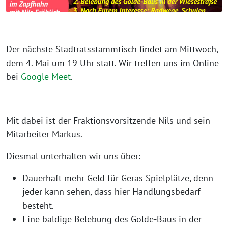
Der nächste Stadtratsstammtisch findet am Mittwoch,
dem 4. Mai um 19 Uhr statt. Wir treffen uns im Online
bei
Google Meet
.
Mit dabei ist der Fraktionsvorsitzende Nils und sein
Mitarbeiter Markus.
Diesmal unterhalten wir uns über:
Dauerhaft mehr Geld für Geras Spielplätze, denn
jeder kann sehen, dass hier Handlungsbedarf
besteht.
Eine baldige Belebung des Golde-Baus in der