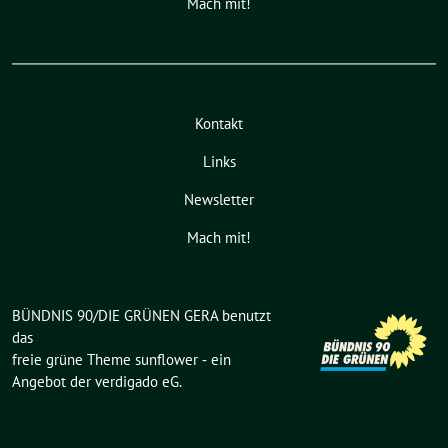
Mach mit!
Kontakt
Links
Newsletter
Mach mit!
BÜNDNIS 90/DIE GRÜNEN GERA benutzt
das
freie grüne Theme
sunflower
‐ ein
Angebot der
verdigado eG
.