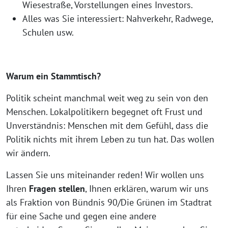
Wiesestraße, Vorstellungen eines Investors.
Alles was Sie interessiert: Nahverkehr, Radwege,
Schulen usw.
Warum ein Stammtisch?
Politik scheint manchmal weit weg zu sein von den
Menschen. Lokalpolitikern begegnet oft Frust und
Unverständnis: Menschen mit dem Gefühl, dass die
Politik nichts mit ihrem Leben zu tun hat. Das wollen
wir ändern.
Lassen Sie uns miteinander reden! Wir wollen uns
Ihren
Fragen stellen
, Ihnen erklären, warum wir uns
als Fraktion von Bündnis 90/Die Grünen im Stadtrat
für eine Sache und gegen eine andere