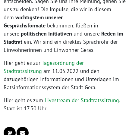
entscheiden. Sagen Sie uns Ihre Meinung, geben Sie
uns zu denken! Die Impulse, die wir in diesem
dem
wichtigstem unserer
Gesprächsformate
bekommen, fließen in
unsere
politischen Initiativen
und unsere
Reden im
Stadtrat
ein. Wir sind ein direktes Sprachrohr der
Einwohnerinnen und Einwohner Geras.
Hier geht es zur
Tagesordnung der
Stadtratssitzung
am 11.05.2022 und den
dazugehörigen Informationen und Unterlagen im
Ratsinformationssystem der Stadt Gera.
Hier geht es zum
Livestream der Stadtratssitzung
.
Start ist 17.30 Uhr.