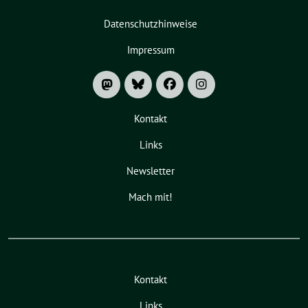
Datenschutzhinweise
Impressum
Kontakt
Links
Newsletter
Mach mit!
Kontakt
Links