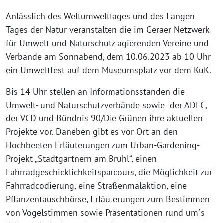
Anlässlich des Weltumwelttages und des Langen
Tages der Natur veranstalten die im Geraer Netzwerk
für Umwelt und Naturschutz agierenden Vereine und
Verbände am Sonnabend, dem 10.06.2023 ab 10 Uhr
ein Umweltfest auf dem Museumsplatz vor dem KuK.
Bis 14 Uhr stellen an Informationsständen die
Umwelt- und Naturschutzverbände sowie der ADFC,
der VCD und Bündnis 90/Die Grünen ihre aktuellen
Projekte vor. Daneben gibt es vor Ort an den
Hochbeeten Erläuterungen zum Urban-Gardening-
Projekt „Stadtgärtnern am Brühl“, einen
Fahrradgeschicklichkeitsparcours, die Möglichkeit zur
Fahrradcodierung, eine Straßenmalaktion, eine
Pflanzentauschbörse, Erläuterungen zum Bestimmen
von Vogelstimmen sowie Präsentationen rund um´s