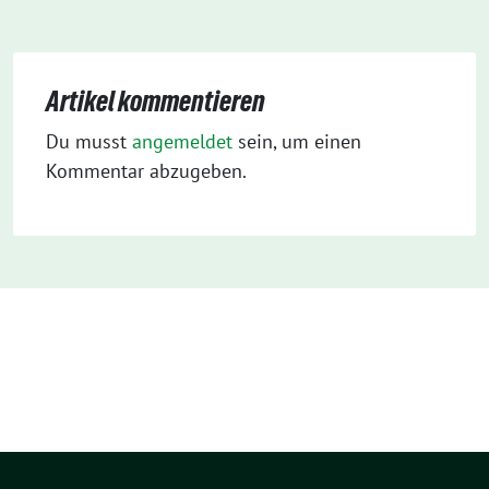
Artikel kommentieren
Du musst
angemeldet
sein, um einen
Kommentar abzugeben.