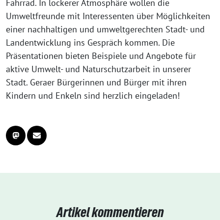
Fahrrad. In lockerer Atmosphäre wollen die
Umweltfreunde mit Interessenten über Möglichkeiten
einer nachhaltigen und umweltgerechten Stadt- und
Landentwicklung ins Gespräch kommen. Die
Präsentationen bieten Beispiele und Angebote für
aktive Umwelt- und Naturschutzarbeit in unserer
Stadt. Geraer Bürgerinnen und Bürger mit ihren
Kindern und Enkeln sind herzlich eingeladen!
Artikel kommentieren