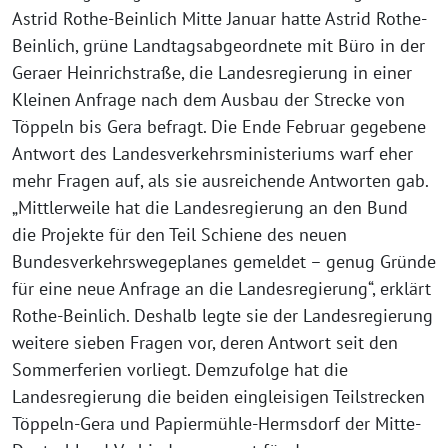
Astrid Rothe-Beinlich Mitte Januar hatte Astrid Rothe-
Beinlich, grüne Landtagsabgeordnete mit Büro in der
Geraer Heinrichstraße, die Landesregierung in einer
Kleinen Anfrage nach dem Ausbau der Strecke von
Töppeln bis Gera befragt. Die Ende Februar gegebene
Antwort des Landesverkehrsministeriums warf eher
mehr Fragen auf, als sie ausreichende Antworten gab.
„Mittlerweile hat die Landesregierung an den Bund
die Projekte für den Teil Schiene des neuen
Bundesverkehrswegeplanes gemeldet – genug Gründe
für eine neue Anfrage an die Landesregierung“, erklärt
Rothe-Beinlich. Deshalb legte sie der Landesregierung
weitere sieben Fragen vor, deren Antwort seit den
Sommerferien vorliegt. Demzufolge hat die
Landesregierung die beiden eingleisigen Teilstrecken
Töppeln-Gera und Papiermühle-Hermsdorf der Mitte-