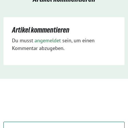
Artikel kommentieren
Du musst
angemeldet
sein, um einen
Kommentar abzugeben.