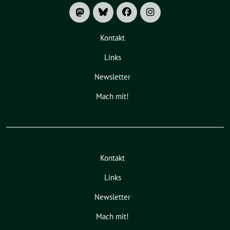
Kontakt
Links
Newsletter
Mach mit!
Kontakt
Links
Newsletter
Mach mit!