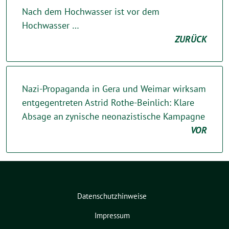
Nach dem Hochwasser ist vor dem
Hochwasser …
ZURÜCK
Nazi-Propaganda in Gera und Weimar wirksam
entgegentreten Astrid Rothe-Beinlich: Klare
Absage an zynische neonazistische Kampagne
VOR
Datenschutzhinweise
Impressum