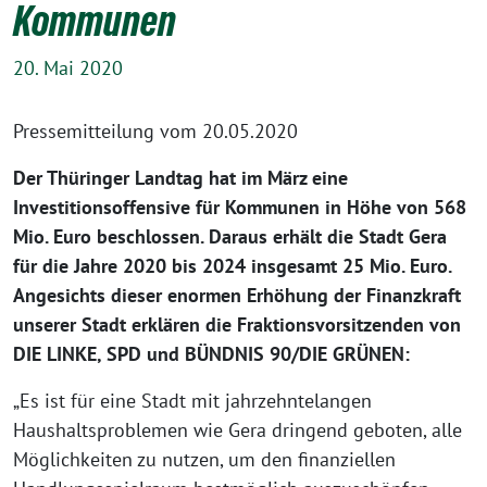
Kommunen
20. Mai 2020
Pressemitteilung vom 20.05.2020
Der Thüringer Landtag hat im März eine
Investitionsoffensive für Kommunen in Höhe von 568
Mio. Euro beschlossen. Daraus erhält die Stadt Gera
für die Jahre 2020 bis 2024 insgesamt 25 Mio. Euro.
Angesichts dieser enormen Erhöhung der Finanzkraft
unserer Stadt erklären die Fraktionsvorsitzenden von
DIE LINKE, SPD und BÜNDNIS 90/DIE GRÜNEN:
„Es ist für eine Stadt mit jahrzehntelangen
Haushaltsproblemen wie Gera dringend geboten, alle
Möglichkeiten zu nutzen, um den finanziellen