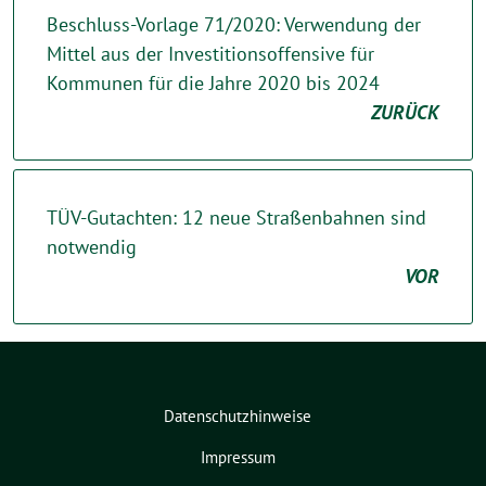
Beschluss-Vorlage 71/2020: Verwendung der
Mittel aus der Investitionsoffensive für
Kommunen für die Jahre 2020 bis 2024
ZURÜCK
TÜV-Gutachten: 12 neue Straßenbahnen sind
notwendig
VOR
Datenschutzhinweise
Impressum