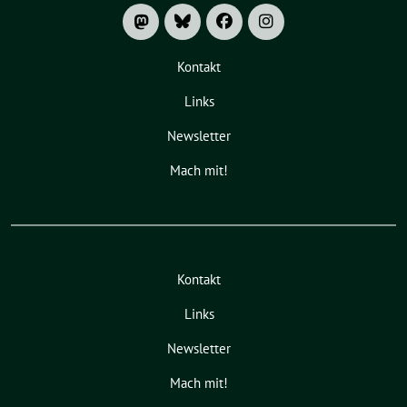
Kontakt
Links
Newsletter
Mach mit!
Kontakt
Links
Newsletter
Mach mit!