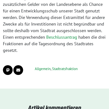
zusätzlichen Gelder von der Landesebene als Chance
für einen Entwicklungsschub unserer Stadt genutzt
werden. Die Verwendung dieser Extramittel für andere
Zwecke als für Investitionen ist nicht begründbar und
sollte deshalb vom Stadtrat ausgeschlossen werden.
Einen entsprechenden
Beschlussantrag
haben die drei
Fraktionen auf die Tagesordnung des Stadtrates
gesetzt.
Allgemein
,
Stadtratsfraktion
Artikel kommentieren