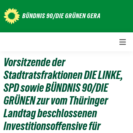
Weiter
zum
BÜNDNIS 90/DIE GRÜNEN GERA
Inhalt
Vorsitzende der
Stadtratsfraktionen DIE LINKE,
SPD sowie BÜNDNIS 90/DIE
GRÜNEN zur vom Thüringer
Landtag beschlossenen
Investitionsoffensive für