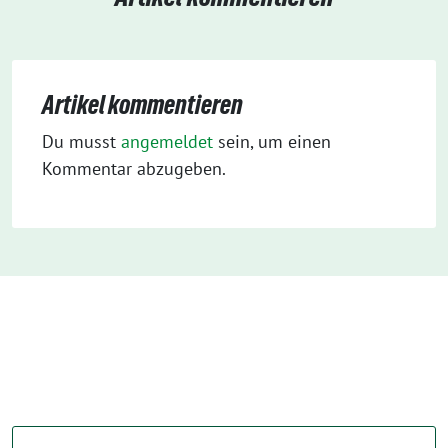
Artikel kommentieren
Du musst
angemeldet
sein, um einen
Kommentar abzugeben.