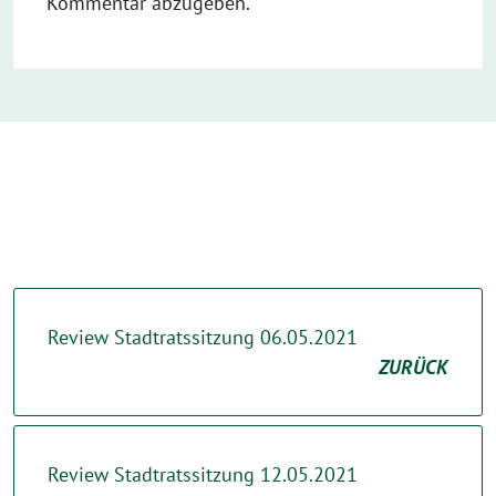
Kommentar abzugeben.
Review Stadtratssitzung 06.05.2021
ZURÜCK
Review Stadtratssitzung 12.05.2021