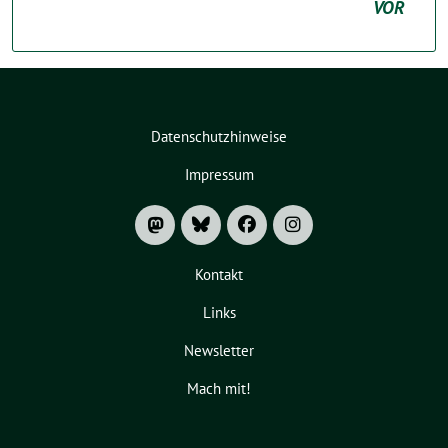
VOR
Datenschutzhinweise
Impressum
Kontakt
Links
Newsletter
Mach mit!