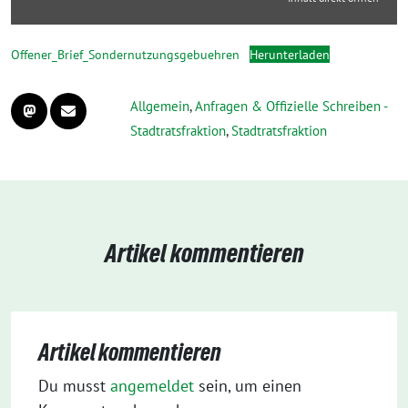
Offener_Brief_Sondernutzungsgebuehren
Herunterladen
Allgemein
,
Anfragen & Offizielle Schreiben -
Stadtratsfraktion
,
Stadtratsfraktion
Artikel kommentieren
Artikel kommentieren
Du musst
angemeldet
sein, um einen