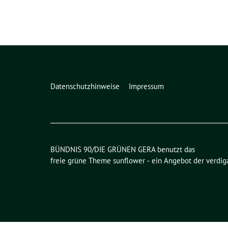
Datenschutzhinweise
Impressum
BÜNDNIS 90/DIE GRÜNEN GERA benutzt das
freie grüne Theme
sunflower
‐ ein Angebot der
verdig