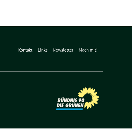
Kontakt
Links
Newsletter
Mach mit!