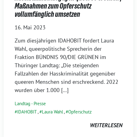
Maßnahmen zum Opferschutz
vollumfänglich umsetzen
16. Mai 2023
Zum diesjährigen IDAHOBIT fordert Laura
Wahl, queerpolitische Sprecherin der
Fraktion BÜNDNIS 90/DIE GRÜNEN im
Thüringer Landtag: „Die steigenden
Fallzahlen der Hasskriminalität gegenüber
queeren Menschen sind erschreckend. 2022
wurden über 1.000 […]
Landtag - Presse
IDAHOBIT
,
Laura Wahl
,
Opferschutz
WEITERLESEN