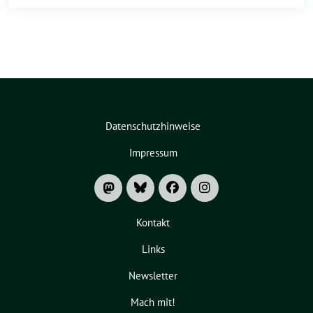
Datenschutzhinweise
Impressum
Kontakt
Links
Newsletter
Mach mit!