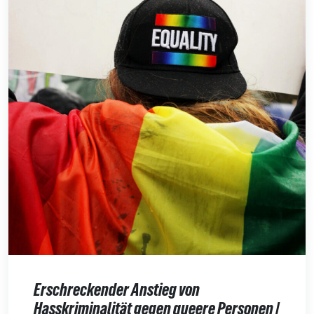
Erschreckender Anstieg von
Hasskriminalität gegen queere Personen |