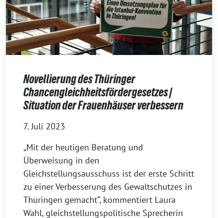
Novellierung des Thüringer
Chancengleichheitsfördergesetzes |
Situation der Frauenhäuser verbessern
7. Juli 2023
„Mit der heutigen Beratung und
Überweisung in den
Gleichstellungsausschuss ist der erste Schritt
zu einer Verbesserung des Gewaltschutzes in
Thüringen gemacht“, kommentiert Laura
Wahl, gleichstellungspolitische Sprecherin