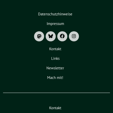
Datenschutzhinweise
Impressum
Kontakt
Links
Newsletter
Mach mit!
Kontakt