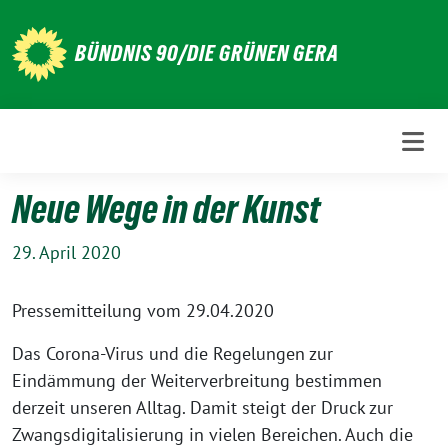
Weiter
zum
BÜNDNIS 90/DIE GRÜNEN GERA
Inhalt
Neue Wege in der Kunst
29. April 2020
Pressemitteilung vom 29.04.2020
Das Corona-Virus und die Regelungen zur
Eindämmung der Weiterverbreitung bestimmen
derzeit unseren Alltag. Damit steigt der Druck zur
Zwangsdigitalisierung in vielen Bereichen. Auch die