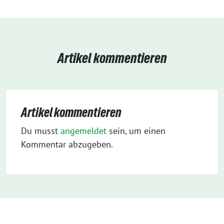
Artikel kommentieren
Artikel kommentieren
Du musst
angemeldet
sein, um einen
Kommentar abzugeben.