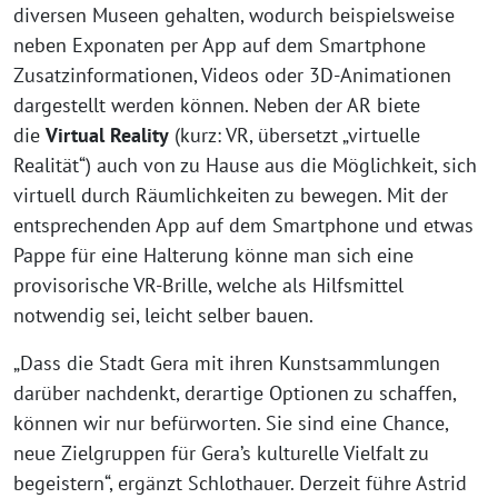
diversen Museen gehalten, wodurch beispielsweise
neben Exponaten per App auf dem Smartphone
Zusatzinformationen, Videos oder 3D-Animationen
dargestellt werden können. Neben der AR biete
die
Virtual Reality
(kurz: VR, übersetzt „virtuelle
Realität“) auch von zu Hause aus die Möglichkeit, sich
virtuell durch Räumlichkeiten zu bewegen. Mit der
entsprechenden App auf dem Smartphone und etwas
Pappe für eine Halterung könne man sich eine
provisorische VR-Brille, welche als Hilfsmittel
notwendig sei, leicht selber bauen.
„Dass die Stadt Gera mit ihren Kunstsammlungen
darüber nachdenkt, derartige Optionen zu schaffen,
können wir nur befürworten. Sie sind eine Chance,
neue Zielgruppen für Gera’s kulturelle Vielfalt zu
begeistern“, ergänzt Schlothauer. Derzeit führe Astrid