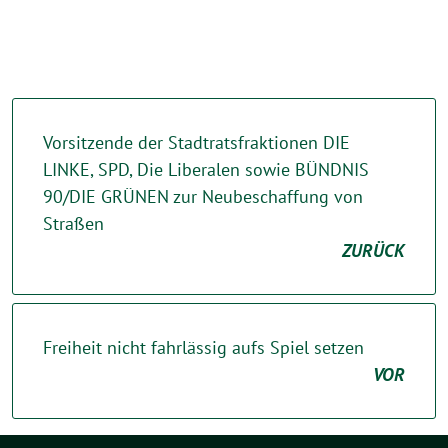
Vorsitzende der Stadtratsfraktionen DIE
LINKE, SPD, Die Liberalen sowie BÜNDNIS
90/DIE GRÜNEN zur Neubeschaffung von
Straßen
ZURÜCK
Freiheit nicht fahrlässig aufs Spiel setzen
VOR