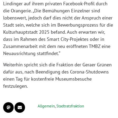
Lindinger auf ihrem privaten Facebook-Profil durch
die Orangerie. „Die Bemühungen Einzelner sind
lobenswert, jedoch darf dies nicht der Anspruch einer
Stadt sein, welche sich im Bewerbungsprozess für die
Kulturhauptstadt 2025 befand. Auch erwarten wir,
dass im Rahmen des Smart City-Projektes oder in
Zusammenarbeit mit dem neu eröffneten TMBZ eine
Neuausrichtung stattfindet.“
Weiterhin spricht sich die Fraktion der Geraer Grünen
dafür aus, nach Beendigung des Corona-Shutdowns
einen Tag für kostenfreie Museumsbesuche
festzulegen.
Allgemein
,
Stadtratsfraktion