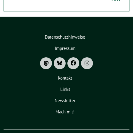
Datenschutzhinweise
Impressum
Kontakt
Links
Newsletter
Mach mit!