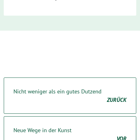
Nicht weniger als ein gutes Dutzend
ZURÜCK
Neue Wege in der Kunst
VOR