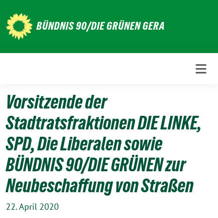
Weiter
zum
BÜNDNIS 90/DIE GRÜNEN GERA
Inhalt
Vorsitzende der
Stadtratsfraktionen DIE LINKE,
SPD, Die Liberalen sowie
BÜNDNIS 90/DIE GRÜNEN zur
Neubeschaffung von Straßen
22. April 2020