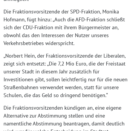
Die Fraktionsvorsitzende der SPD-Fraktion, Monika
Hofmann, fügt hinzu: „Auch die AFD-Fraktion schließt
sich der CDU-Fraktion mit ihrem Bürgermeister an,
obwohl das den Interessen der Nutzer unseres
Verkehrsbetriebes widerspricht.
„Norbert Hein, der Fraktionsvorsitzende der Liberalen,
zeigt sich entsetzt: „Die 7,2 Mio Euro, die der Freistaat
unserer Stadt in diesem Jahr zusätzlich für
Investitionen gibt, sollen leichtfertig nur für die neuen
Straßenbahnen verwendet werden, statt für unsere
Schulen, die das Geld so dringend benötigen.“
Die Fraktionsvorsitzenden kündigen an, eine eigene
Alternative zur Abstimmung stellen und eine
namentliche Abstimmung beantragen, damit deutlich