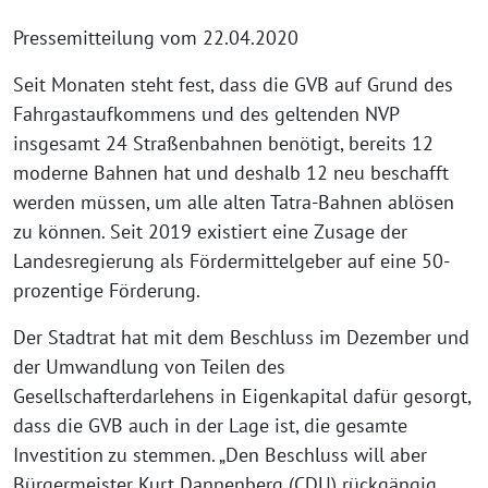
Pressemitteilung vom 22.04.2020
Seit Monaten steht fest, dass die GVB auf Grund des
Fahrgastaufkommens und des geltenden NVP
insgesamt 24 Straßenbahnen benötigt, bereits 12
moderne Bahnen hat und deshalb 12 neu beschafft
werden müssen, um alle alten Tatra-Bahnen ablösen
zu können. Seit 2019 existiert eine Zusage der
Landesregierung als Fördermittelgeber auf eine 50-
prozentige Förderung.
Der Stadtrat hat mit dem Beschluss im Dezember und
der Umwandlung von Teilen des
Gesellschafterdarlehens in Eigenkapital dafür gesorgt,
dass die GVB auch in der Lage ist, die gesamte
Investition zu stemmen. „Den Beschluss will aber
Bürgermeister Kurt Dannenberg (CDU) rückgängig