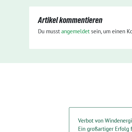
Artikel kommentieren
Du musst
angemeldet
sein, um einen K
Verbot von Windenergie
Ein großartiger Erfolg 