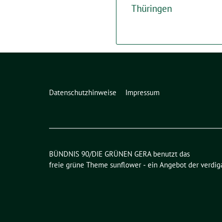
Thüringen
Datenschutzhinweise
Impressum
BÜNDNIS 90/DIE GRÜNEN GERA benutzt das
freie grüne Theme
sunflower
‐ ein Angebot der
verdig