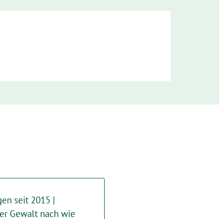
en seit 2015 |
er Gewalt nach wie