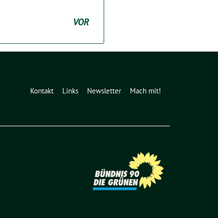
VOR
Kontakt
Links
Newsletter
Mach mit!