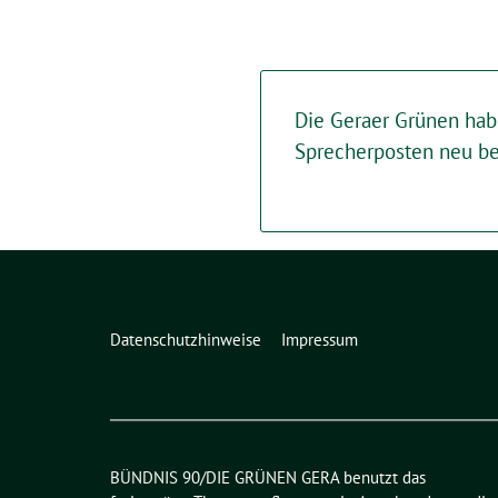
Die Geraer Grünen hab
Sprecherposten neu be
Datenschutzhinweise
Impressum
BÜNDNIS 90/DIE GRÜNEN GERA benutzt das