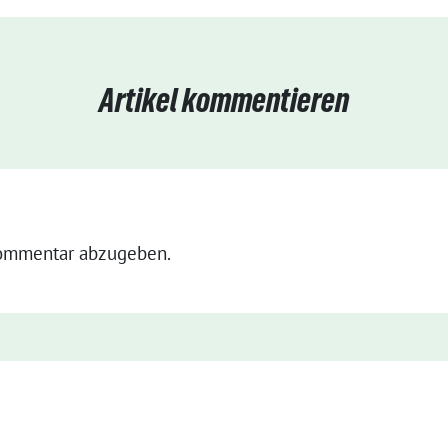
Artikel kommentieren
ommentar abzugeben.