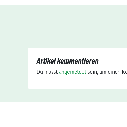
Artikel kommentieren
Du musst
angemeldet
sein, um einen K