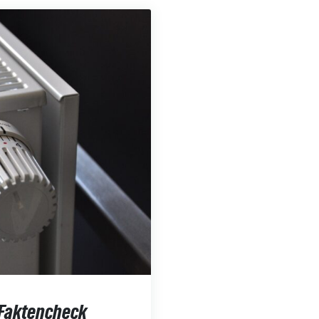
 Faktencheck