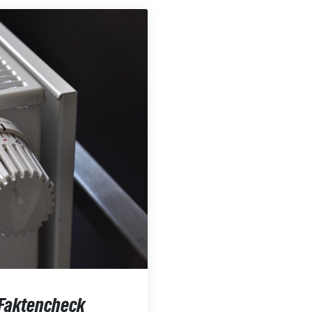
 Faktencheck