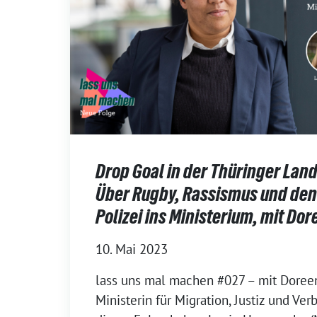
Drop Goal in der Thüringer Lan
Über Rugby, Rassismus und den
Polizei ins Ministerium, mit Do
10. Mai 2023
lass uns mal machen #027 – mit Doreen
Ministerin für Migration, Justiz und Ver