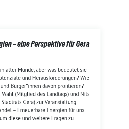
ien – eine Perspektive für Gera
in aller Munde, aber was bedeutet sie
Potenziale und Herausforderungen? Wie
nd Bürger*innen davon profitieren?
 Wahl (Mitglied des Landtags) und Nils
 Stadtrats Gera) zur Veranstaltung
andel – Erneuerbare Energien für uns
, um diese und weitere Fragen zu