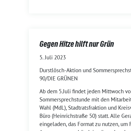
Gegen Hitze hilft nur Grün
5. Juli 2023
Durstlösch-Aktion und Sommersprech
90/DIE GRÜNEN
Ab dem 5.Juli findet jeden Mittwoch v
Sommersprechstunde mit den Mitarbeit
Wahl (MdL), Stadtratsfraktion und Krei
Büro (Heinrichstraße 50) statt. Alle Ge
eingeladen, das Format zu nutzen, um 