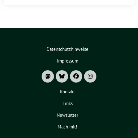
Datenschutzhinweise
Impressum
Kontakt
Links
Newsletter
Mach mit!