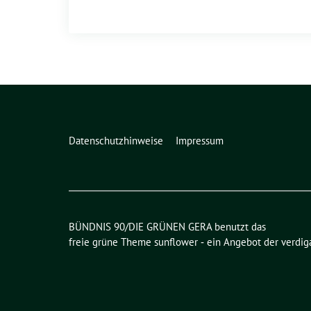
Datenschutzhinweise
Impressum
BÜNDNIS 90/DIE GRÜNEN GERA benutzt das
freie grüne Theme
sunflower
‐ ein Angebot der
verdig