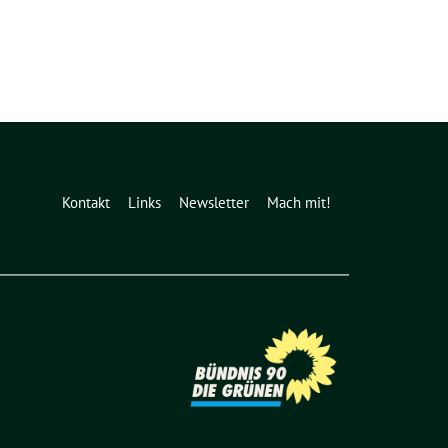
Kontakt
Links
Newsletter
Mach mit!