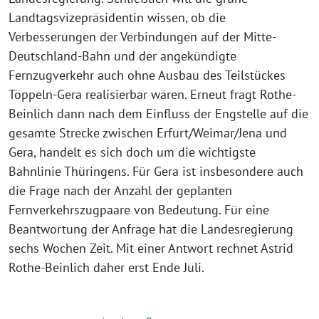
Landtagsvizepräsidentin wissen, ob die
Verbesserungen der Verbindungen auf der Mitte-
Deutschland-Bahn und der angekündigte
Fernzugverkehr auch ohne Ausbau des Teilstückes
Töppeln-Gera realisierbar wären. Erneut fragt Rothe-
Beinlich dann nach dem Einfluss der Engstelle auf die
gesamte Strecke zwischen Erfurt/Weimar/Jena und
Gera, handelt es sich doch um die wichtigste
Bahnlinie Thüringens. Für Gera ist insbesondere auch
die Frage nach der Anzahl der geplanten
Fernverkehrszugpaare von Bedeutung. Für eine
Beantwortung der Anfrage hat die Landesregierung
sechs Wochen Zeit. Mit einer Antwort rechnet Astrid
Rothe-Beinlich daher erst Ende Juli.