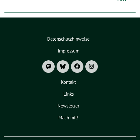
Datenschutzhinweise
Impressum
Kontakt
Links
Newsletter
Mach mit!