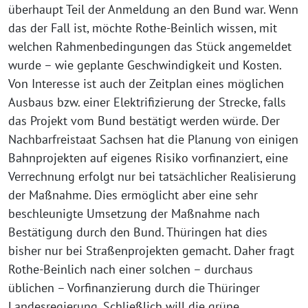
überhaupt Teil der Anmeldung an den Bund war. Wenn
das der Fall ist, möchte Rothe-Beinlich wissen, mit
welchen Rahmenbedingungen das Stück angemeldet
wurde – wie geplante Geschwindigkeit und Kosten.
Von Interesse ist auch der Zeitplan eines möglichen
Ausbaus bzw. einer Elektrifizierung der Strecke, falls
das Projekt vom Bund bestätigt werden würde. Der
Nachbarfreistaat Sachsen hat die Planung von einigen
Bahnprojekten auf eigenes Risiko vorfinanziert, eine
Verrechnung erfolgt nur bei tatsächlicher Realisierung
der Maßnahme. Dies ermöglicht aber eine sehr
beschleunigte Umsetzung der Maßnahme nach
Bestätigung durch den Bund. Thüringen hat dies
bisher nur bei Straßenprojekten gemacht. Daher fragt
Rothe-Beinlich nach einer solchen – durchaus
üblichen – Vorfinanzierung durch die Thüringer
Landesregierung. Schließlich will die grüne