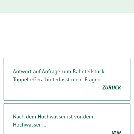
Antwort auf Anfrage zum Bahnteilstück
Töppeln-Gera hinterlässt mehr Fragen
ZURÜCK
Nach dem Hochwasser ist vor dem
Hochwasser …
VOR