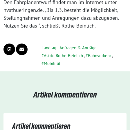
Den Fahrplanentwurf findet man im Internet unter
nvsthueringen.de. „Bis 1.3. besteht die Möglichkeit,
Stellungnahmen und Anregungen dazu abzugeben.
Nutzen Sie das!“, schließt Rothe-Beinlich.
Landtag - Anfragen & Anträge
Astrid Rothe-Beinlich
,
Bahnverkehr
,
Mobilität
Artikel kommentieren
Artikel kommentieren