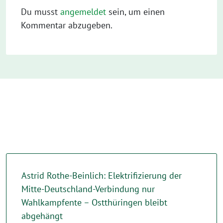
Du musst
angemeldet
sein, um einen
Kommentar abzugeben.
Astrid Rothe-Beinlich: Elektrifizierung der
Mitte-Deutschland-Verbindung nur
Wahlkampfente – Ostthüringen bleibt
abgehängt