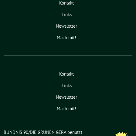
Kontakt
Links
Newsletter
Mach mit!
Kontakt
Links
Newsletter
Mach mit!
BÜNDNIS 90/DIE GRÜNEN GERA benutzt