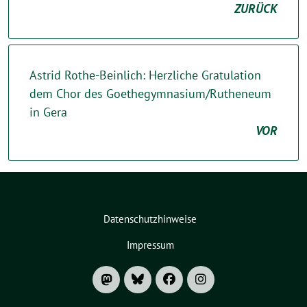
ZURÜCK
Astrid Rothe-Beinlich: Herzliche Gratulation
dem Chor des Goethegymnasium/Rutheneum
in Gera
VOR
Datenschutzhinweise
Impressum