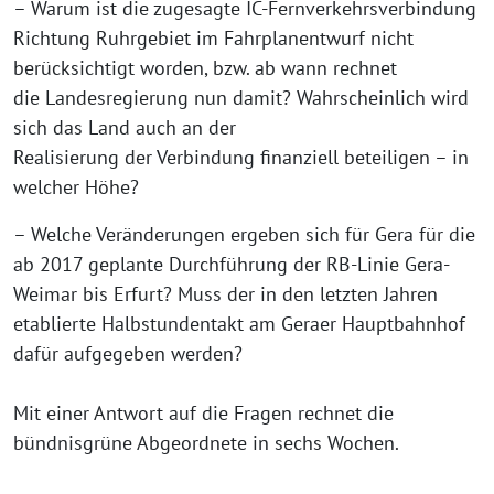
– Warum ist die zugesagte IC-Fernverkehrsverbindung
Richtung Ruhrgebiet im Fahrplanentwurf nicht
berücksichtigt worden, bzw. ab wann rechnet
die Landesregierung nun damit? Wahrscheinlich wird
sich das Land auch an der
Realisierung der Verbindung finanziell beteiligen – in
welcher Höhe?
– Welche Veränderungen ergeben sich für Gera für die
ab 2017 geplante Durchführung der RB-Linie Gera-
Weimar bis Erfurt? Muss der in den letzten Jahren
etablierte Halbstundentakt am Geraer Hauptbahnhof
dafür aufgegeben werden?
Mit einer Antwort auf die Fragen rechnet die
bündnisgrüne Abgeordnete in sechs Wochen.