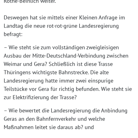
Rothe-Beinlich weiter.
Deswegen hat sie mittels einer Kleinen Anfrage im
Landtag die neue rot-rot-grüne Landesregierung
befragt:
– Wie steht sie zum vollständigen zweigleisigen
Ausbau der Mitte-Deutschland-Verbindung zwischen
Weimar und Gera? Schließlich ist diese Trasse
Thüringens wichtigste Bahnstrecke. Die alte
Landesregierung hatte immer zwei einspurige
Teilstücke vor Gera für richtig befunden. Wie steht sie
zur Elektrifizierung der Trasse?
– Wie bewertet die Landesregierung die Anbindung
Geras an den Bahnfernverkehr und welche
Maßnahmen leitet sie daraus ab? und