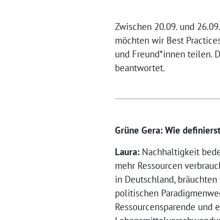
Zwischen 20.09. und 26.09
möchten wir Best Practices
und Freund*innen teilen.
beantwortet.
Grüne Gera: Wie definierst
Laura:
Nachhaltigkeit bede
mehr Ressourcen verbrauch
in Deutschland, bräuchten w
politischen Paradigmenwe
Ressourcensparende und en