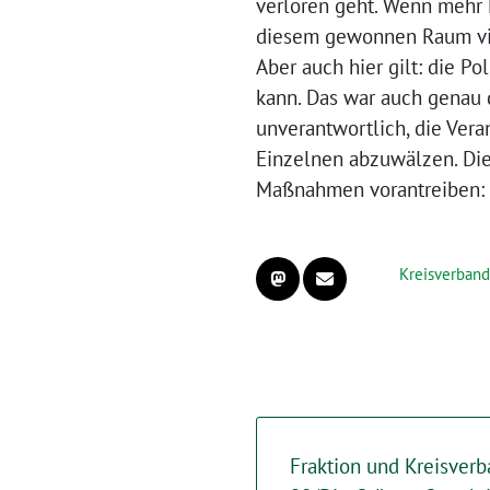
verloren geht. Wenn mehr
diesem gewonnen Raum viel
Aber auch hier gilt: die 
kann. Das war auch genau d
unverantwortlich, die Vera
Einzelnen abzuwälzen. Die 
Maßnahmen vorantreiben:
Kreisverband
Fraktion und Kreisver