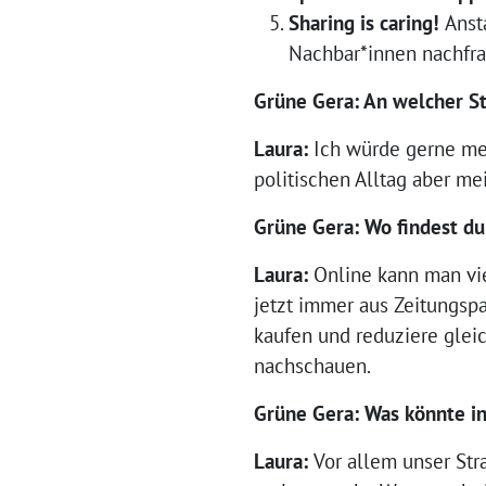
Sharing is caring!
Anst
Nachbar*innen nachfra
Grüne Gera: An welcher St
Laura:
Ich würde gerne meh
politischen Alltag aber mei
Grüne Gera: Wo findest du
Laura:
Online kann man vie
jetzt immer aus Zeitungspa
kaufen und reduziere gleic
nachschauen.
Grüne Gera: Was könnte i
Laura:
Vor allem unser Str