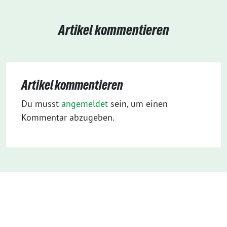
Artikel kommentieren
Artikel kommentieren
Du musst
angemeldet
sein, um einen
Kommentar abzugeben.