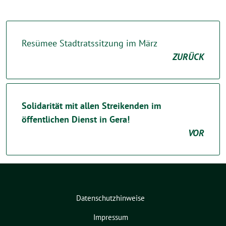
Resümee Stadtratssitzung im März
ZURÜCK
Solidarität mit allen Streikenden im
öffentlichen Dienst in Gera!
VOR
Datenschutzhinweise
Impressum