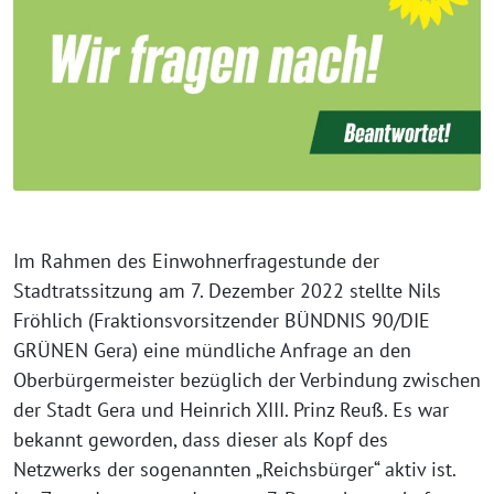
Im Rahmen des Einwohnerfragestunde der
Stadtratssitzung am 7. Dezember 2022 stellte Nils
Fröhlich (Fraktionsvorsitzender BÜNDNIS 90/DIE
GRÜNEN Gera) eine mündliche Anfrage an den
Oberbürgermeister bezüglich der Verbindung zwischen
der Stadt Gera und Heinrich XIII. Prinz Reuß. Es war
bekannt geworden, dass dieser als Kopf des
Netzwerks der sogenannten „Reichsbürger“ aktiv ist.