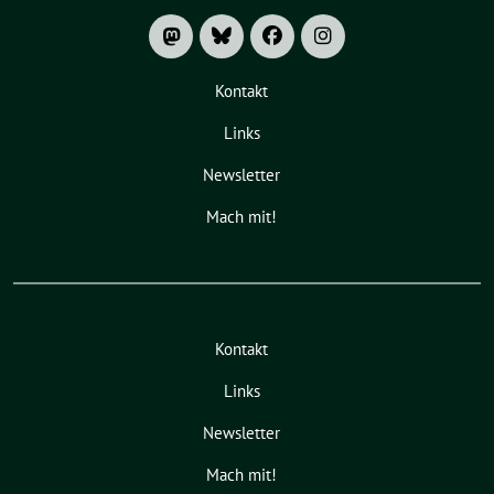
Kontakt
Links
Newsletter
Mach mit!
Kontakt
Links
Newsletter
Mach mit!