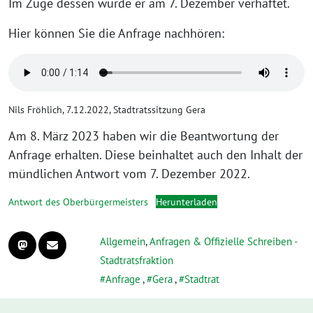
Im Zuge dessen wurde er am 7. Dezember verhaftet.
Hier können Sie die Anfrage nachhören:
Nils Fröhlich, 7.12.2022, Stadtratssitzung Gera
Am 8. März 2023 haben wir die Beantwortung der
Anfrage erhalten. Diese beinhaltet auch den Inhalt der
mündlichen Antwort vom 7. Dezember 2022.
Antwort des Oberbürgermeisters
Herunterladen
Allgemein
,
Anfragen & Offizielle Schreiben -
Stadtratsfraktion
Anfrage
,
Gera
,
Stadtrat