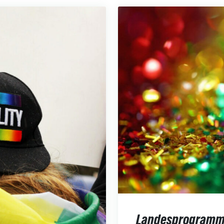
Landesprogramm A