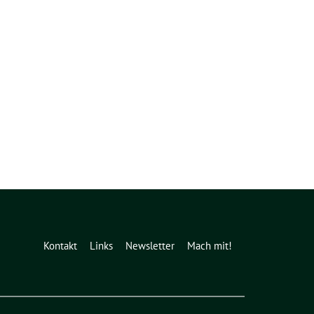
Kontakt
Links
Newsletter
Mach mit!