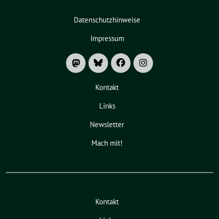
Datenschutzhinweise
Impressum
Kontakt
Links
Newsletter
Mach mit!
Kontakt