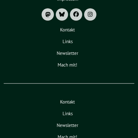
Kontakt
Links
Newsletter
Mach mit!
Kontakt
Links
Newsletter
Mach mit!