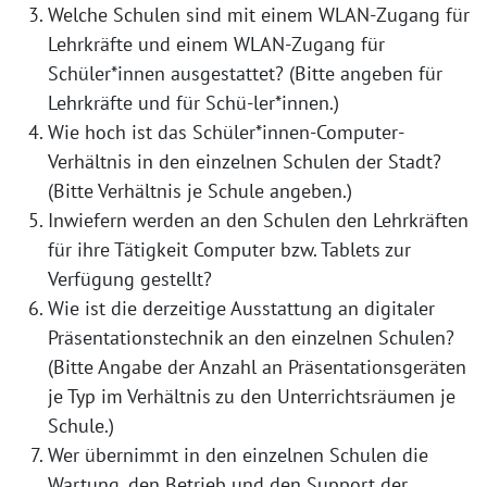
Welche Schulen sind mit einem WLAN-Zugang für
Lehrkräfte und einem WLAN-Zugang für
Schüler*innen ausgestattet? (Bitte angeben für
Lehrkräfte und für Schü-ler*innen.)
Wie hoch ist das Schüler*innen-Computer-
Verhältnis in den einzelnen Schulen der Stadt?
(Bitte Verhältnis je Schule angeben.)
Inwiefern werden an den Schulen den Lehrkräften
für ihre Tätigkeit Computer bzw. Tablets zur
Verfügung gestellt?
Wie ist die derzeitige Ausstattung an digitaler
Präsentationstechnik an den einzelnen Schulen?
(Bitte Angabe der Anzahl an Präsentationsgeräten
je Typ im Verhältnis zu den Unterrichtsräumen je
Schule.)
Wer übernimmt in den einzelnen Schulen die
Wartung, den Betrieb und den Support der