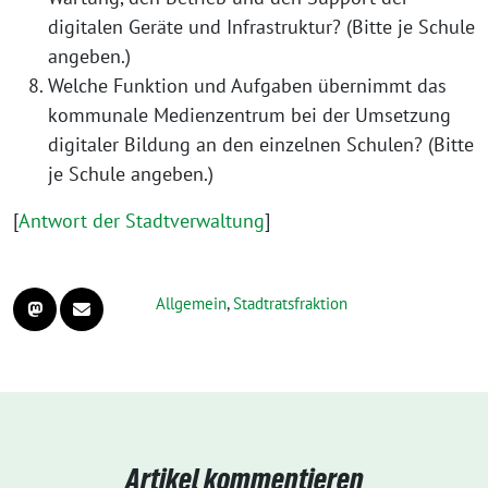
digitalen Geräte und Infrastruktur? (Bitte je Schule
angeben.)
Welche Funktion und Aufgaben übernimmt das
kommunale Medienzentrum bei der Umsetzung
digitaler Bildung an den einzelnen Schulen? (Bitte
je Schule angeben.)
[
Antwort der Stadtverwaltung
]
Allgemein
,
Stadtratsfraktion
Artikel kommentieren