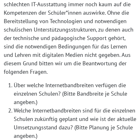
schlechten IT-Ausstattung immer noch kaum auf die
Kompetenzen der Schüler*innen auswirke. Ohne die
Bereitstellung von Technologien und notwendigen
schulischen Unterstützungsstrukturen, zu denen auch
der technische und pädagogische Support gehört,
sind die notwendigen Bedingungen für das Lernen
und Lehren mit digitalen Medien nicht gegeben. Aus
diesem Grund bitten wir um die Beantwortung der
folgenden Fragen.
Über welche Internetbandbreiten verfügen die
einzelnen Schulen? (Bitte Bandbreite je Schule
angeben.)
Welche Internetbandbreiten sind für die einzelnen
Schulen zukünftig geplant und wie ist der aktuelle
Umsetzungsstand dazu? (Bitte Planung je Schule
angeben.)