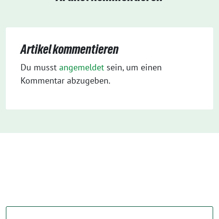
Artikel kommentieren
Du musst
angemeldet
sein, um einen
Kommentar abzugeben.