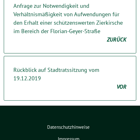
Anfrage zur Notwendigkeit und
Verhältnismäßigkeit von Aufwendungen für
den Erhalt einer schützenswerten Zierkirsche
im Bereich der Florian-Geyer-Straße
ZURÜCK
Rückblick auf Stadtratssitzung vom
19.12.2019
VOR
Datenschutzhinweise
Impressum