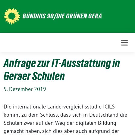
Weiter
zum
BÜNDNIS 90/DIE GRÜNEN GERA
Inhalt
Anfrage zur IT-Ausstattung in
Geraer Schulen
5. Dezember 2019
Die internationale Ländervergleichsstudie ICILS
kommt zu dem Schluss, dass sich in Deutschland die
Schulen zwar auf den Weg der digitalen Bildung
gemacht haben, sich dies aber auch aufgrund der