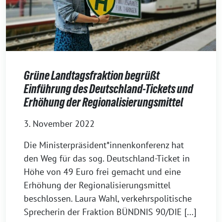
Grüne Landtagsfraktion begrüßt
Einführung des Deutschland-Tickets und
Erhöhung der Regionalisierungsmittel
3. November 2022
Die Ministerpräsident*innenkonferenz hat
den Weg für das sog. Deutschland-Ticket in
Höhe von 49 Euro frei gemacht und eine
Erhöhung der Regionalisierungsmittel
beschlossen. Laura Wahl, verkehrspolitische
Sprecherin der Fraktion BÜNDNIS 90/DIE […]