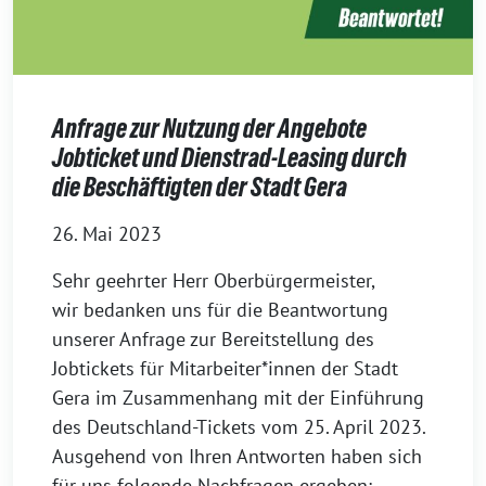
Anfrage zur Nutzung der Angebote
Jobticket und Dienstrad-Leasing durch
die Beschäftigten der Stadt Gera
26. Mai 2023
Sehr geehrter Herr Oberbürgermeister,
wir bedanken uns für die Beantwortung
unserer Anfrage zur Bereitstellung des
Jobtickets für Mitarbeiter*innen der Stadt
Gera im Zusammenhang mit der Einführung
des Deutschland-Tickets vom 25. April 2023.
Ausgehend von Ihren Antworten haben sich
für uns folgende Nachfragen ergeben: