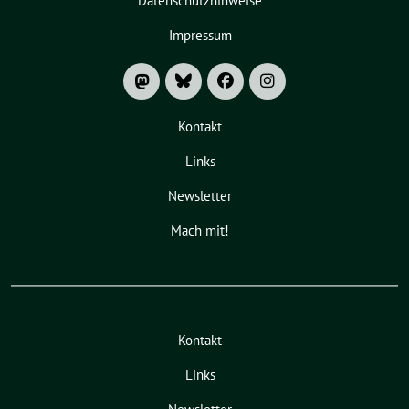
Datenschutzhinweise
Impressum
Kontakt
Links
Newsletter
Mach mit!
Kontakt
Links