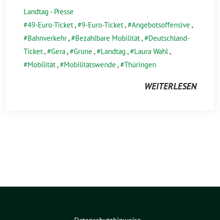
Landtag - Presse
49-Euro-Ticket
,
9-Euro-Ticket
,
Angebotsoffensive
,
Bahnverkehr
,
Bezahlbare Mobilität
,
Deutschland-
Ticket
,
Gera
,
Grüne
,
Landtag
,
Laura Wahl
,
Mobilität
,
Mobilitätswende
,
Thüringen
WEITERLESEN