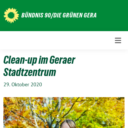
Weiter
zum
BÜNDNIS 90/DIE GRÜNEN GERA
Inhalt
Clean-up im Geraer
Stadtzentrum
29. Oktober 2020