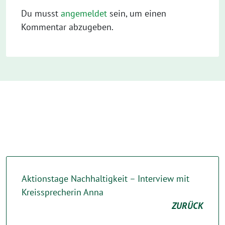
Du musst
angemeldet
sein, um einen
Kommentar abzugeben.
Aktionstage Nachhaltigkeit – Interview mit
Kreissprecherin Anna
ZURÜCK