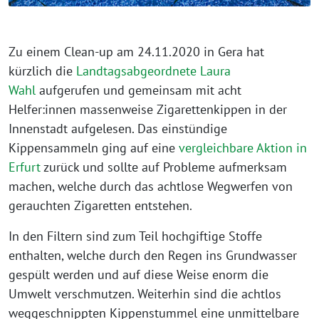
Zu einem Clean-up am 24.11.2020 in Gera hat
kürzlich die
Landtagsabgeordnete Laura
Wahl
aufgerufen und gemeinsam mit acht
Helfer:innen massenweise Zigarettenkippen in der
Innenstadt aufgelesen. Das einstündige
Kippensammeln ging auf eine
vergleichbare Aktion in
Erfurt
zurück und sollte auf Probleme aufmerksam
machen, welche durch das achtlose Wegwerfen von
gerauchten Zigaretten entstehen.
In den Filtern sind zum Teil hochgiftige Stoffe
enthalten, welche durch den Regen ins Grundwasser
gespült werden und auf diese Weise enorm die
Umwelt verschmutzen. Weiterhin sind die achtlos
weggeschnippten Kippenstummel eine unmittelbare