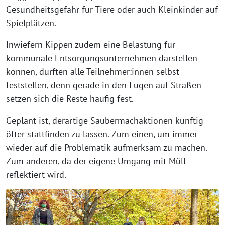
Gesundheitsgefahr für Tiere oder auch Kleinkinder auf
Spielplätzen.
Inwiefern Kippen zudem eine Belastung für
kommunale Entsorgungsunternehmen darstellen
können, durften alle Teilnehmer:innen selbst
feststellen, denn gerade in den Fugen auf Straßen
setzen sich die Reste häufig fest.
Geplant ist, derartige Saubermachaktionen künftig
öfter stattfinden zu lassen. Zum einen, um immer
wieder auf die Problematik aufmerksam zu machen.
Zum anderen, da der eigene Umgang mit Müll
reflektiert wird.