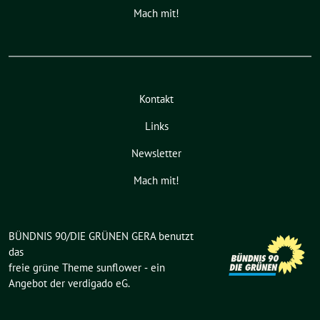
Mach mit!
Kontakt
Links
Newsletter
Mach mit!
BÜNDNIS 90/DIE GRÜNEN GERA benutzt
das
freie grüne Theme
sunflower
‐ ein
Angebot der
verdigado eG
.