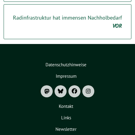
Radinfrastruktur hat immensen Nachholbedarf
VOR
Datenschutzhinweise
Impressum
Kontakt
Links
Newsletter