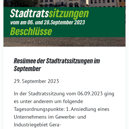
Resümee der Stadtratssitzungen im
September
29. September 2023
In der Stadtratssitzung vom 06.09.2023 ging
es unter anderem um folgende
Tagesordnungspunkte: 1. Ansiedlung eines
Unternehmens im Gewerbe- und
Industriegebiet Gera-