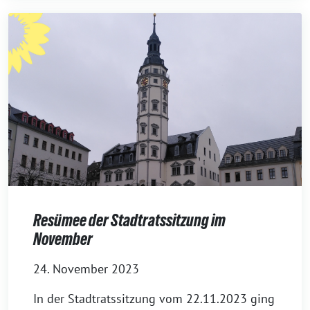
Resümee der Stadtratssitzung im
November
24. November 2023
In der Stadtratssitzung vom 22.11.2023 ging