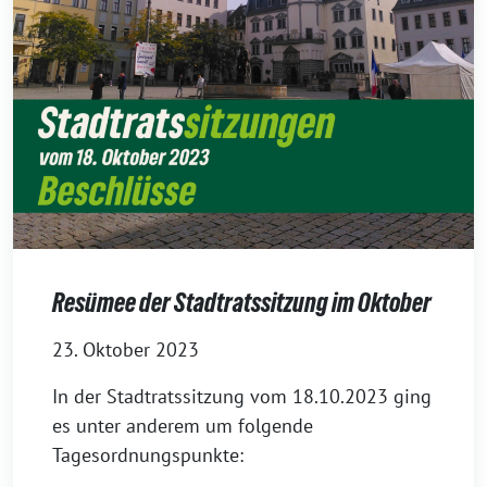
Resümee der Stadtratssitzung im Oktober
23. Oktober 2023
In der Stadtratssitzung vom 18.10.2023 ging
es unter anderem um folgende
Tagesordnungspunkte: