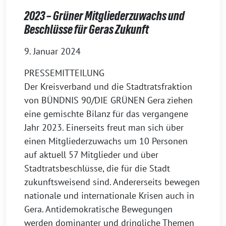
2023 – Grüner Mitgliederzuwachs und
Beschlüsse für Geras Zukunft
9. Januar 2024
PRESSEMITTEILUNG
Der Kreisverband und die Stadtratsfraktion
von BÜNDNIS 90/DIE GRÜNEN Gera ziehen
eine gemischte Bilanz für das vergangene
Jahr 2023. Einerseits freut man sich über
einen Mitgliederzuwachs um 10 Personen
auf aktuell 57 Mitglieder und über
Stadtratsbeschlüsse, die für die Stadt
zukunftsweisend sind. Andererseits bewegen
nationale und internationale Krisen auch in
Gera. Antidemokratische Bewegungen
werden dominanter und dringliche Themen