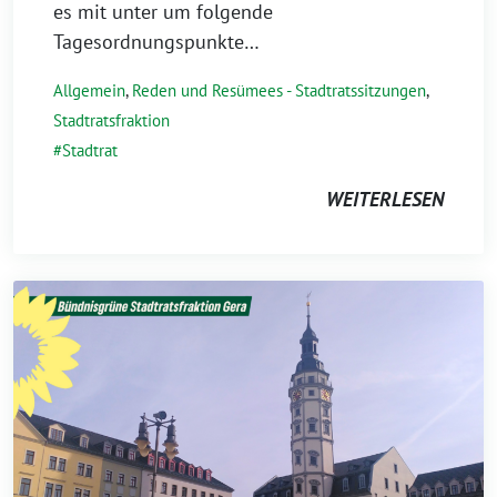
es mit unter um folgende
Tagesordnungspunkte…
Allgemein
,
Reden und Resümees - Stadtratssitzungen
,
Stadtratsfraktion
Stadtrat
WEITERLESEN