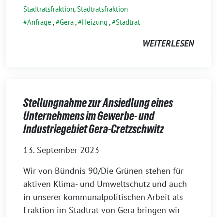
Stadtratsfraktion
,
Stadtratsfraktion
Anfrage
,
Gera
,
Heizung
,
Stadtrat
WEITERLESEN
Stellungnahme zur Ansiedlung eines
Unternehmens im Gewerbe- und
Industriegebiet Gera-Cretzschwitz
13. September 2023
Wir von Bündnis 90/Die Grünen stehen für
aktiven Klima- und Umweltschutz und auch
in unserer kommunalpolitischen Arbeit als
Fraktion im Stadtrat von Gera bringen wir