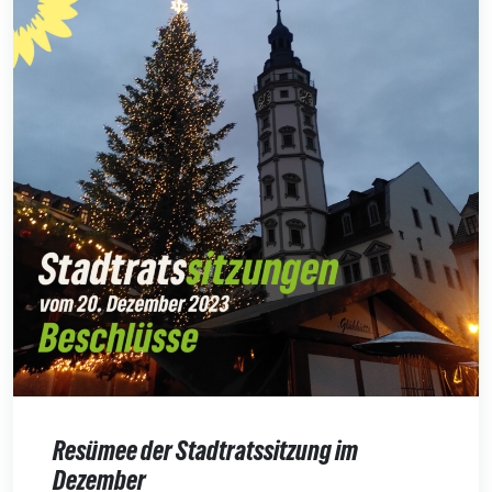
Resümee der Stadtratssitzung im
Dezember