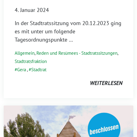
4. Januar 2024
In der Stadtratssitzung vom 20.12.2023 ging
es mit unter um folgende
Tagesordnungspunkte …
Allgemein
,
Reden und Resümees - Stadtratssitzungen
,
Stadtratsfraktion
Gera
,
Stadtrat
WEITERLESEN