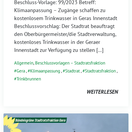
Beschluss-Vorlage: 99/2023 Betreff:
Klimaanpassung – Zugänge schaffen zu
kostenlosem Trinkwasser in Geras Innenstadt
Beschlussvorschlag: Der Stadtrat beauftragt
den Oberbürgermeister/die Stadtverwaltung,
kostenloses Trinkwasser in der Geraer
Innenstadt zur Verfügung zu stellen […]
Allgemein
,
Beschlussvorlagen – Stadtratsfraktion
Gera
,
Klimaanpassung
,
Stadtrat
,
Stadtratsfraktion
,
Trinkbrunnen
WEITERLESEN