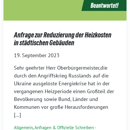
Anfrage zur Reduzierung der Heizkosten
in städtischen Gebäuden
19. September 2023
Sehr geehrter Herr Oberbürgermeister,die
durch den Angriffskrieg Russlands auf die
Ukraine ausgelöste Energiekrise hat in der
vergangenen Heizperiode einen Großteil der
Bevölkerung sowie Bund, Länder und
Kommunen vor große Herausforderungen
[…]
Allgemein
,
Anfragen & Offizielle Schreiben -