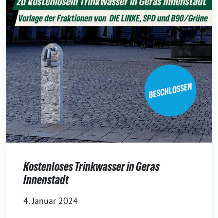
Kostenloses Trinkwasser in Geras
Innenstadt
4. Januar 2024