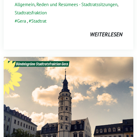
Allgemein
,
Reden und Resümees - Stadtratssitzungen
,
Stadtratsfraktion
Gera
,
Stadtrat
WEITERLESEN