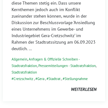
diese Themen stetig ein. Dass unsere
Kernthemen jedoch auch im Konflikt
zueinander stehen können, wurde in der
Diskussion zur Beschlussvorlage ‘Ansiedlung
eines Unternehmens im Gewerbe- und
Industriegebiet Gera-Cretzschwitz‘ im
Rahmen der Stadtratssitzung am 06.09.2023
deutlich. …
Allgemein
,
Anfragen & Offizielle Schreiben -
Stadtratsfraktion
,
Pressemitteilungen - Stadtratsfraktion
,
Stadtratsfraktion
Cretzschwitz
,
Gera
,
Stadtrat
,
Stellungnahme
WEITERLESEN