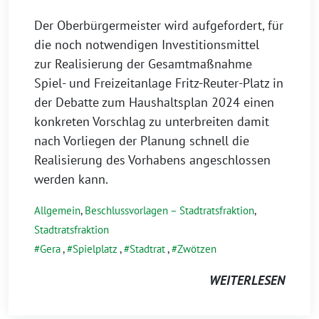
Der Oberbürgermeister wird aufgefordert, für
die noch notwendigen Investitionsmittel
zur Realisierung der Gesamtmaßnahme
Spiel- und Freizeitanlage Fritz-Reuter-Platz in
der Debatte zum Haushaltsplan 2024 einen
konkreten Vorschlag zu unterbreiten damit
nach Vorliegen der Planung schnell die
Realisierung des Vorhabens angeschlossen
werden kann.
Allgemein
,
Beschlussvorlagen – Stadtratsfraktion
,
Stadtratsfraktion
Gera
,
Spielplatz
,
Stadtrat
,
Zwötzen
WEITERLESEN