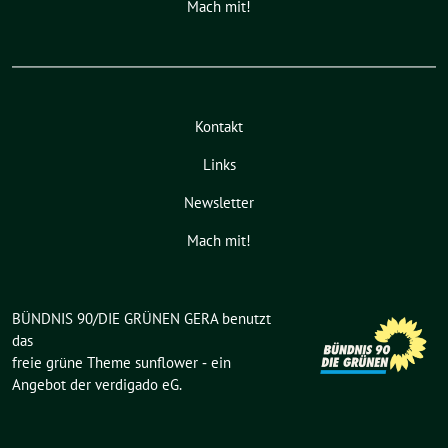
Mach mit!
Kontakt
Links
Newsletter
Mach mit!
BÜNDNIS 90/DIE GRÜNEN GERA benutzt
das
freie grüne Theme
sunflower
‐ ein
Angebot der
verdigado eG
.