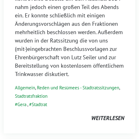
nahm jedoch einen großen Teil des Abends
ein. Er konnte schließlich mit einigen
Änderungsvorschlägen aus den Fraktionen
mehrheitlich beschlossen werden. Außerdem
wurden in der Ratssitzung die von uns
(mit-)eingebrachten Beschlussvorlagen zur
Ehrenbürgerschaft von Lutz Seiler und zur
Bereitstellung von kostenlosem öffentlichem
Trinkwasser diskutiert.
Allgemein
,
Reden und Resümees - Stadtratssitzungen
,
Stadtratsfraktion
Gera
,
Stadtrat
WEITERLESEN