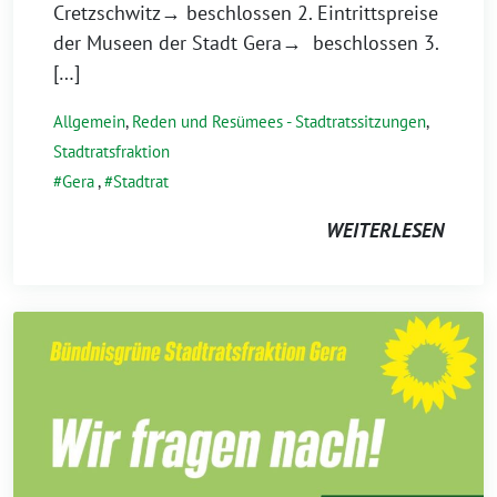
Cretzschwitz→ beschlossen 2. Eintrittspreise
der Museen der Stadt Gera→ beschlossen 3.
[…]
Allgemein
,
Reden und Resümees - Stadtratssitzungen
,
Stadtratsfraktion
Gera
,
Stadtrat
WEITERLESEN