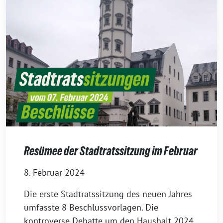
Resümee der Stadtratssitzung im Februar
8. Februar 2024
Die erste Stadtratssitzung des neuen Jahres
umfasste 8 Beschlussvorlagen. Die
kontroverse Debatte um den Haushalt 2024