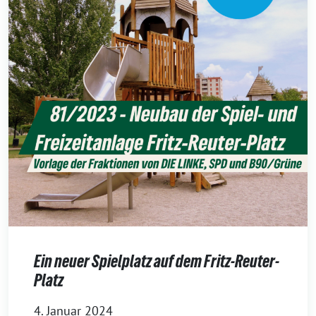
Ein neuer Spielplatz auf dem Fritz-Reuter-
Platz
4. Januar 2024